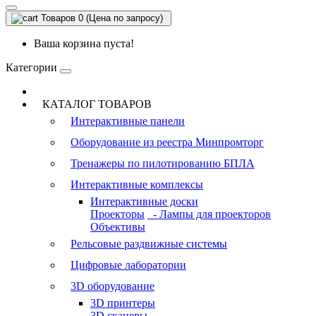
Товаров 0 (Цена по запросу)
Ваша корзина пуста!
Категории
КАТАЛОГ ТОВАРОВ
Интерактивные панели
Оборудование из реестра Минпромторг
Тренажеры по пилотированию БПЛА
Интерактивные комплексы
Интерактивные доски
Проекторы
- Лампы для проекторов
Объективы
Рельсовые раздвижные системы
Цифровые лаборатории
3D оборудование
3D принтеры
3D сканеры