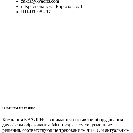
zakaz@kvadris.com
г. Краснодар, ул. Бирюзовая, 1
ПН-ПТ 08 - 17
О нашем магазине
Компания КВАДРИС занимается поставкой оборудования
для сферы образования. Мы предлагаем современные
решения, соответствующие требованиям ФГОС и актуальным