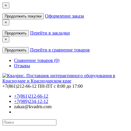
×
Оформление заказа
Продолжить покупки
×
Перейти в закладки
Продолжить
×
Перейти в сравнение товаров
Продолжить
Сравнение товаров (0)
Отзывы
+7(861)212-66-12
ПН-ПТ с 8:00 до 17:00
+7(861)212-66-12
+7(989)234-12-12
zakaz@kvadris.com