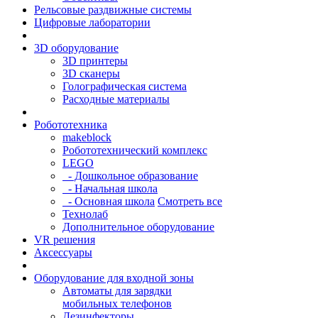
Рельсовые раздвижные системы
Цифровые лаборатории
3D оборудование
3D принтеры
3D сканеры
Голографическая система
Расходные материалы
Робототехника
makeblock
Робототехнический комплекс
LEGO
- Дошкольное образование
- Начальная школа
- Основная школа
Смотреть все
Технолаб
Дополнительное оборудование
VR решения
Аксессуары
Оборудование для входной зоны
Автоматы для зарядки
мобильных телефонов
Дезинфекторы