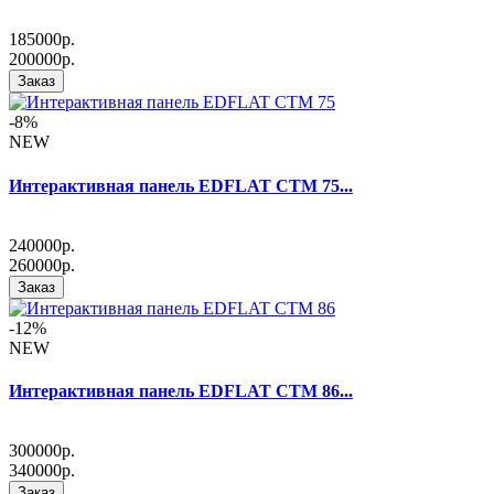
185000р.
200000р.
Заказ
-8%
NEW
Интерактивная панель EDFLAT CTM 75...
240000р.
260000р.
Заказ
-12%
NEW
Интерактивная панель EDFLAT CTM 86...
300000р.
340000р.
Заказ