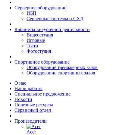
Серверное оборудование
ИБП
Серверные системы и СХД
Кабинеты внеурочной деятельности
Видеостудия
Игровые
Театр
Фотостудия
Спортивное оборудование
Оборудование тренажерных залов
Оборудование спортивных залов
О нас
Наши работы
Специальное предложение
Новости
Полезные ресурсы
Сервисный отдел
Производители
Acer