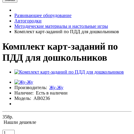
Развивающее оборудование
Автогородки
Методические материалы и настольные игры
Комплект карт-заданий по ПДД для дошкольников
Комплект карт-заданий по
ПДД для дошкольников
Производитель:
Жу-Жу
Наличие:
Есть в наличии
Модель:
АВ0236
358р.
Нашли дешевле