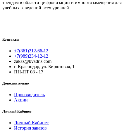
трендам в области цифровизации и импортозамещения для
учебных заведений всех уровней.
Контакты
+7(861)212-66-12
+7(989)234-12-12
zakaz@kvadris.com
г. Краснодар, ул. Бирюзовая, 1
ПН-ПТ 08 - 17
Дополнительно
Производитель
Акции
Личный Кабинет
Личный Кабинет
История заказов