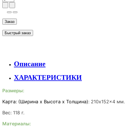
Заказ
Быстрый заказ
Описание
ХАРАКТЕРИСТИКИ
Размеры:
Карта: (Ширина х Высота х Толщина)
:
210x152x4 мм.
Вес: 118 г.
Материалы: