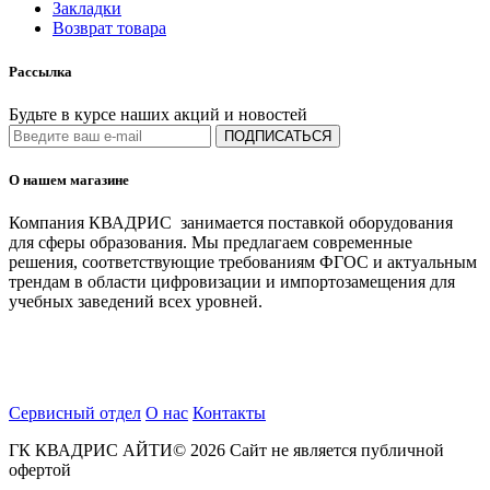
Закладки
Возврат товара
Рассылка
Будьте в курсе наших акций и новостей
ПОДПИСАТЬСЯ
О нашем магазине
Компания КВАДРИС занимается поставкой оборудования
для сферы образования. Мы предлагаем современные
решения, соответствующие требованиям ФГОС и актуальным
трендам в области цифровизации и импортозамещения для
учебных заведений всех уровней.
Сервисный отдел
О нас
Контакты
ГК КВАДРИС АЙТИ© 2026 Сайт не является публичной
офертой