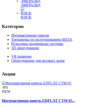
ЭМЕРАЛЬД
ЮЗСК
Категории
Интерактивные панели
Тренажеры по пилотированию БПЛА
Рельсовые раздвижные системы
3D оборудование
VR решения
Оборудование для актовых залов
Акции
-8%
NEW
Интерактивная панель EDFLAT CTM 65...