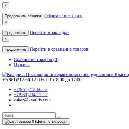
×
Оформление заказа
Продолжить покупки
×
Перейти в закладки
Продолжить
×
Перейти в сравнение товаров
Продолжить
Сравнение товаров (0)
Отзывы
+7(861)212-66-12
ПН-ПТ с 8:00 до 17:00
+7(861)212-66-12
+7(989)234-12-12
zakaz@kvadris.com
Товаров 0 (Цена по запросу)