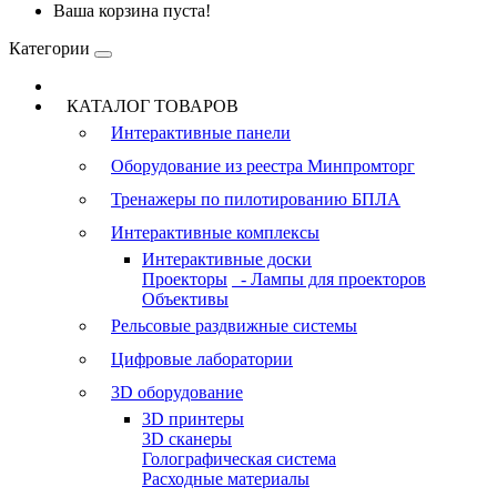
Ваша корзина пуста!
Категории
КАТАЛОГ ТОВАРОВ
Интерактивные панели
Оборудование из реестра Минпромторг
Тренажеры по пилотированию БПЛА
Интерактивные комплексы
Интерактивные доски
Проекторы
- Лампы для проекторов
Объективы
Рельсовые раздвижные системы
Цифровые лаборатории
3D оборудование
3D принтеры
3D сканеры
Голографическая система
Расходные материалы