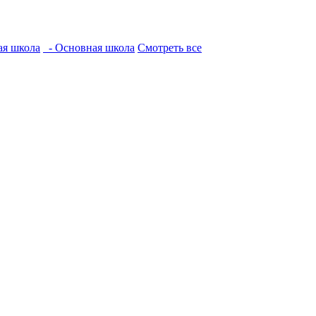
ая школа
- Основная школа
Смотреть все