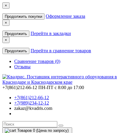
×
Оформление заказа
Продолжить покупки
×
Перейти в закладки
Продолжить
×
Перейти в сравнение товаров
Продолжить
Сравнение товаров (0)
Отзывы
+7(861)212-66-12
ПН-ПТ с 8:00 до 17:00
+7(861)212-66-12
+7(989)234-12-12
zakaz@kvadris.com
Товаров 0 (Цена по запросу)