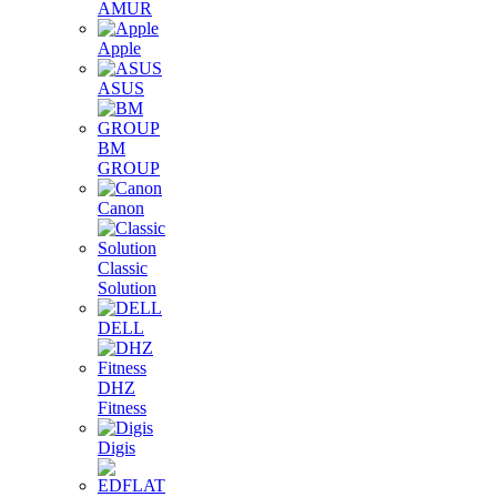
AMUR
Apple
ASUS
BM
GROUP
Canon
Classic
Solution
DELL
DHZ
Fitness
Digis