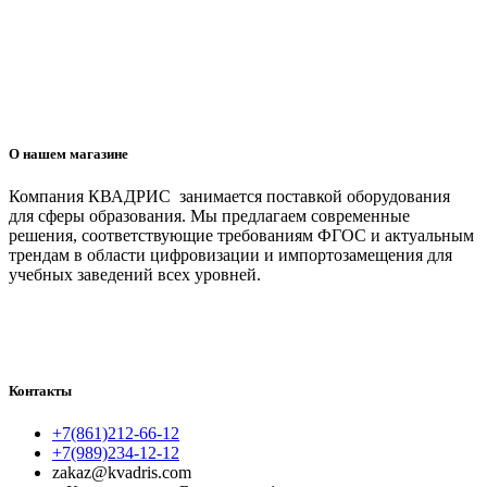
О нашем магазине
Компания КВАДРИС занимается поставкой оборудования
для сферы образования. Мы предлагаем современные
решения, соответствующие требованиям ФГОС и актуальным
трендам в области цифровизации и импортозамещения для
учебных заведений всех уровней.
Контакты
+7(861)212-66-12
+7(989)234-12-12
zakaz@kvadris.com