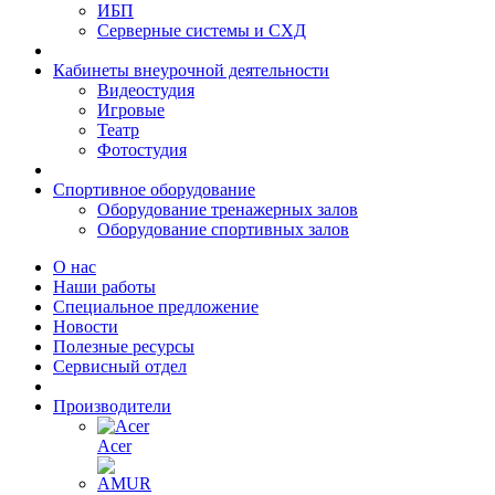
ИБП
Серверные системы и СХД
Кабинеты внеурочной деятельности
Видеостудия
Игровые
Театр
Фотостудия
Спортивное оборудование
Оборудование тренажерных залов
Оборудование спортивных залов
О нас
Наши работы
Специальное предложение
Новости
Полезные ресурсы
Сервисный отдел
Производители
Acer