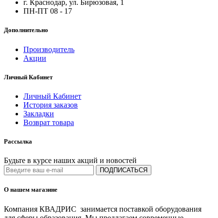
г. Краснодар, ул. Бирюзовая, 1
ПН-ПТ 08 - 17
Дополнительно
Производитель
Акции
Личный Кабинет
Личный Кабинет
История заказов
Закладки
Возврат товара
Рассылка
Будьте в курсе наших акций и новостей
ПОДПИСАТЬСЯ
О нашем магазине
Компания КВАДРИС занимается поставкой оборудования
для сферы образования. Мы предлагаем современные