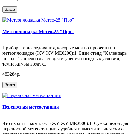
Заказ
Метеоплощадка Метео-25 "Про"
Приборы и исследования, которые можно провести на
метеоплощадке (ЖУ-ЖУ-МЕ0200):1. Бизи-стенд "Календарь
погоды" - предназначен для изучения погодных условий,
температуры воздух..
483284р.
Заказ
Переносная метеостанция
Что входит в комплект (ЖУ-ЖУ-МЕ2900):1. Сумка-чехол для
переносной метеостанции - удобная и вместительная сумка