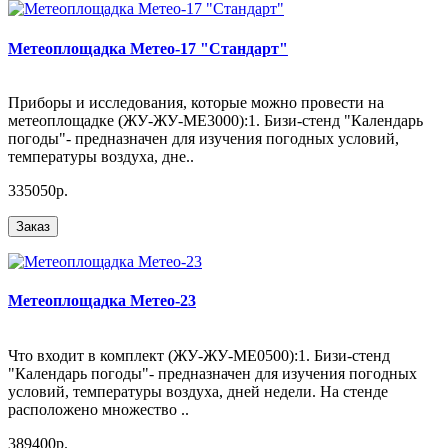
Метеоплощадка Метео-17 "Стандарт"
Приборы и исследования, которые можно провести на
метеоплощадке (ЖУ-ЖУ-МЕ3000):1. Бизи-стенд "Календарь
погоды"- предназначен для изучения погодных условий,
температуры воздуха, дне..
335050р.
Заказ
Метеоплощадка Метео-23
Что входит в комплект (ЖУ-ЖУ-МЕ0500):1. Бизи-стенд
"Календарь погоды"- предназначен для изучения погодных
условий, температуры воздуха, дней недели. На стенде
расположено множество ..
389400р.