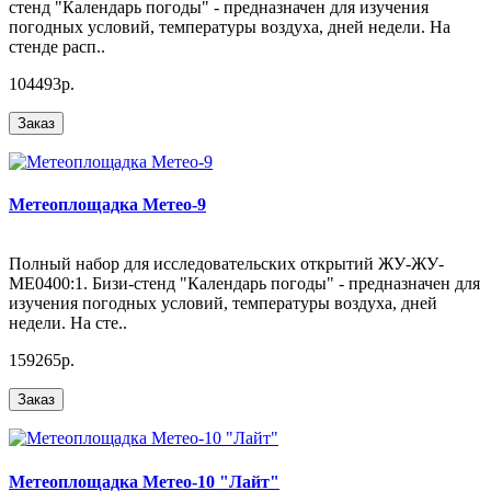
стенд "Календарь погоды" - предназначен для изучения
погодных условий, температуры воздуха, дней недели. На
стенде расп..
104493р.
Заказ
Метеоплощадка Метео-9
Полный набор для исследовательских открытий ЖУ-ЖУ-
МЕ0400:1. Бизи-стенд "Календарь погоды" - предназначен для
изучения погодных условий, температуры воздуха, дней
недели. На сте..
159265р.
Заказ
Метеоплощадка Метео-10 "Лайт"