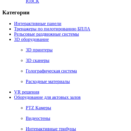
ЮЗСК
Категории
Интерактивные панели
Тренажеры по пилотированию БПЛА
Рельсовые раздвижные системы
3D оборудование
3D принтеры
3D сканеры
Голографическая система
Расходные материалы
VR решения
Оборудование для актовых залов
PTZ Камеры
Видеостены
Интерактивные трибуны