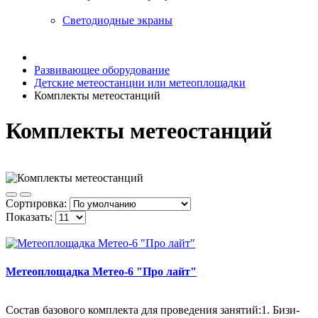
Светодиодные экраны
Развивающее оборудование
Детские метеостанции или метеоплощадки
Комплекты метеостанций
Комплекты метеостанций
Сортировка:
Показать:
Метеоплощадка Метео-6 "Про лайт"
Состав базового комплекта для проведения занятий:1. Бизи-