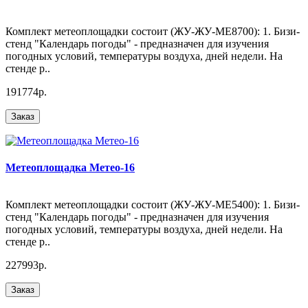
Комплект метеоплощадки состоит (ЖУ-ЖУ-МЕ8700): 1. Бизи-
стенд "Календарь погоды" - предназначен для изучения
погодных условий, температуры воздуха, дней недели. На
стенде р..
191774р.
Заказ
Метеоплощадка Метео-16
Комплект метеоплощадки состоит (ЖУ-ЖУ-МЕ5400): 1. Бизи-
стенд "Календарь погоды" - предназначен для изучения
погодных условий, температуры воздуха, дней недели. На
стенде р..
227993р.
Заказ