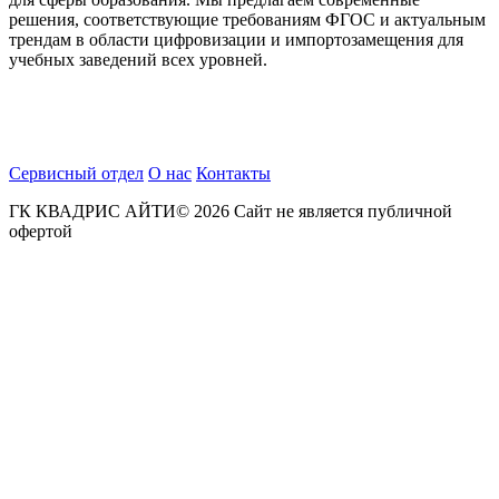
решения, соответствующие требованиям ФГОС и актуальным
трендам в области цифровизации и импортозамещения для
учебных заведений всех уровней.
Сервисный отдел
О нас
Контакты
ГК КВАДРИС АЙТИ© 2026 Сайт не является публичной
офертой