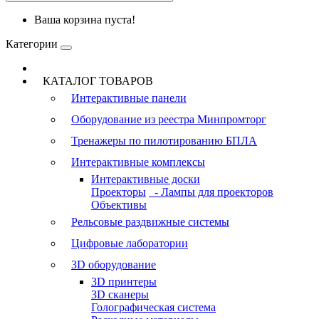
Ваша корзина пуста!
Категории
КАТАЛОГ ТОВАРОВ
Интерактивные панели
Оборудование из реестра Минпромторг
Тренажеры по пилотированию БПЛА
Интерактивные комплексы
Интерактивные доски
Проекторы
- Лампы для проекторов
Объективы
Рельсовые раздвижные системы
Цифровые лаборатории
3D оборудование
3D принтеры
3D сканеры
Голографическая система