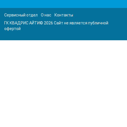
Сервисный отдел
О нас
Контакты
ГК КВАДРИС АЙТИ© 2026 Сайт не является публичной
офертой