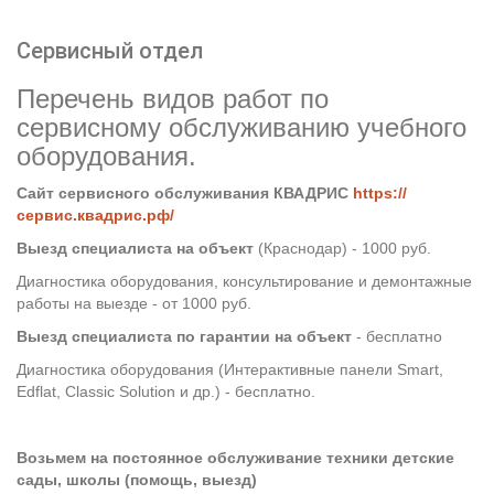
Сервисный отдел
Перечень видов работ по
сервисному обслуживанию учебного
оборудования.
Сайт сервисного обслуживания КВАДРИС
https://
сервис.квадрис.рф/
Выезд специалиста на объект
(Краснодар) - 1000 руб.
Диагностика оборудования, консультирование и демонтажные
работы на выезде - от 1000 руб.
Выезд специалиста по гарантии на объект
- бесплатно
Диагностика оборудования (Интерактивные панели Smart,
Edflat, Classic Solution и др.) - бесплатно.
Возьмем на постоянное обслуживание техники детские
сады, школы (помощь, выезд)