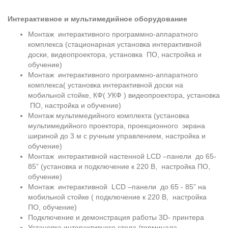
Интерактивное и мультимедийное оборудование
Монтаж интерактивного программно-аппаратного
комплекса (стационарная установка интерактивной
доски, видеопроектора, установка ПО, настройка и
обучение)
Монтаж интерактивного программно-аппаратного
комплекса( установка интерактивной доски на
мобильной стойке, КФ( УКФ ) видеопроектора, установка
ПО, настройка и обучение)
Монтаж мультимедийного комплекта (установка
мультимедийного проектора, проекционного экрана
шириной до 3 м с ручным управлением, настройка и
обучение)
Монтаж интерактивной настенной LCD –панели до 65-
85” (установка и подключение к 220 В, настройка ПО,
обучение)
Монтаж интерактивной LCD –панели до 65 - 85” на
мобильной стойке ( подключение к 220 В, настройка
ПО, обучение)
Подключение и демонстрация работы 3D- принтера
Установка интерактивного стола /терминала