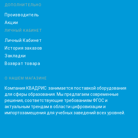
ДОПОЛНИТЕЛЬНО
Производитель
Акции
ЛИЧНЫЙ КАБИНЕТ
Личный Кабинет
История заказов
Закладки
Возврат товара
О НАШЕМ МАГАЗИНЕ
Компания КВАДРИС занимается поставкой оборудования
для сферы образования. Мы предлагаем современные
решения, соответствующие требованиям ФГОС и
актуальным трендам в области цифровизации и
импортозамещения для учебных заведений всех уровней.