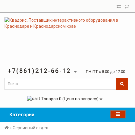
+7(861)212-66-12
ПН-ПТ с 8:00 до 17:00
Товаров 0 (Цена по запросу)
Категории
Сервисный отдел