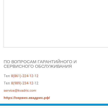
ПО ВОПРОСАМ ГАРАНТИЙНОГО И
СЕРВИСНОГО ОБСЛУЖИВАНИЯ
Тел:
8(861)-224-12-12
Тел:
8(989)-234-12-
12
service@kvadris.com
https://сервис.квадрис.рф/