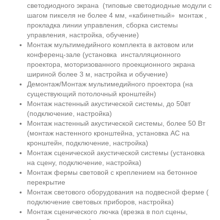
светодиодного экрана (типовые светодиодные модули с
шагом пикселя не более 4 мм, «кабинетный» монтаж ,
прокладка линии управления, сборка системы
управления, настройка, обучение)
Монтаж мультимедийного комплекта в актовом или
конференц-зале (установка инсталляционного
проектора, моторизованного проекционного экрана
шириной более 3 м, настройка и обучение)
Демонтаж/Монтаж мультимедийного проектора (на
существующий потолочный кронштейн)
Монтаж настенный акустической системы, до 50вт
(подключение, настройка)
Монтаж настенный акустической системы, более 50 Вт
(монтаж настенного кронштейна, установка АС на
кронштейн, подключение, настройка)
Монтаж сценической акустической системы (установка
на сцену, подключение, настройка)
Монтаж фермы световой с креплением на бетонное
перекрытие
Монтаж светового оборудования на подвесной ферме (
подключение световых приборов, настройка)
Монтаж сценического лючка (врезка в пол сцены,