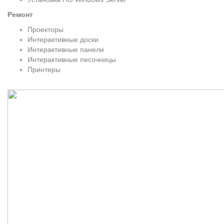
Ремонт
Проекторы
Интерактивные доски
Интерактивные панели
Интерактивные песочницы
Принтеры