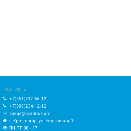
КОНТАКТЫ
+7(861)212-66-12
+7(989)234-12-12
zakaz@kvadris.com
г. Краснодар, ул. Бирюзовая, 1
ПН-ПТ 08 - 17