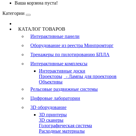
Ваша корзина пуста!
Категории
КАТАЛОГ ТОВАРОВ
Интерактивные панели
Оборудование из реестра Минпромторг
Тренажеры по пилотированию БПЛА
Интерактивные комплексы
Интерактивные доски
Проекторы
- Лампы для проекторов
Объективы
Рельсовые раздвижные системы
Цифровые лаборатории
3D оборудование
3D принтеры
3D сканеры
Голографическая система
Расходные материалы