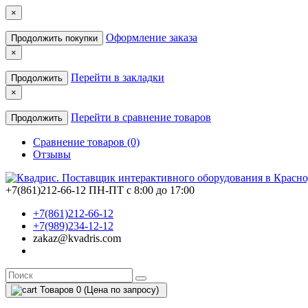
×
Оформление заказа
Продолжить покупки
×
Перейти в закладки
Продолжить
×
Перейти в сравнение товаров
Продолжить
Сравнение товаров (0)
Отзывы
+7(861)212-66-12
ПН-ПТ с 8:00 до 17:00
+7(861)212-66-12
+7(989)234-12-12
zakaz@kvadris.com
Товаров 0 (Цена по запросу)