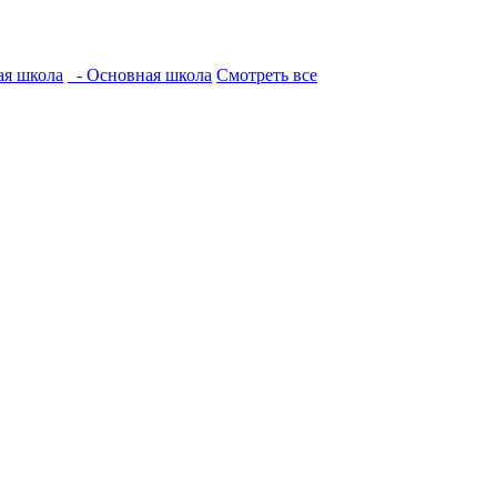
ая школа
- Основная школа
Смотреть все