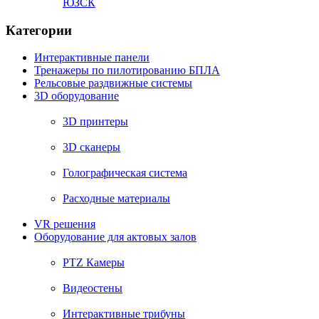
ЮЗСК
Категории
Интерактивные панели
Тренажеры по пилотированию БПЛА
Рельсовые раздвижные системы
3D оборудование
3D принтеры
3D сканеры
Голографическая система
Расходные материалы
VR решения
Оборудование для актовых залов
PTZ Камеры
Видеостены
Интерактивные трибуны