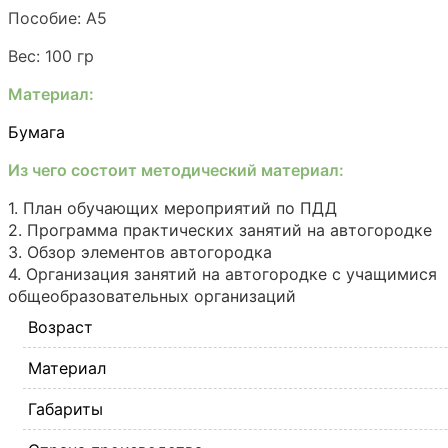
Пособие: А5
Вес: 100 гр
Материал:
Бумага
Из чего состоит методический материал:
1. План обучающих мероприятий по ПДД
2. Программа практических занятий на автогородке
3. Обзор элементов автогородка
4. Организация занятий на автогородке с учащимися
общеобразовательных организаций
Возраст
Материал
Габариты