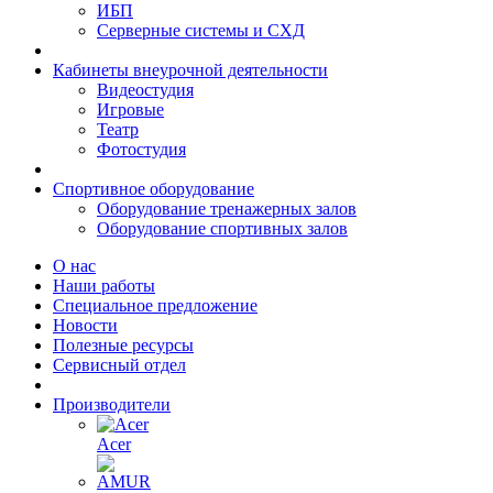
ИБП
Серверные системы и СХД
Кабинеты внеурочной деятельности
Видеостудия
Игровые
Театр
Фотостудия
Спортивное оборудование
Оборудование тренажерных залов
Оборудование спортивных залов
О нас
Наши работы
Специальное предложение
Новости
Полезные ресурсы
Сервисный отдел
Производители
Acer