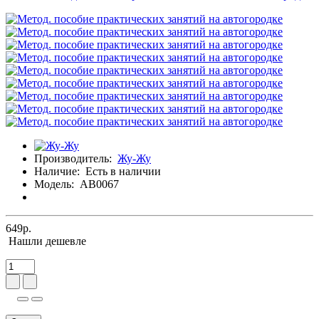
Производитель:
Жу-Жу
Наличие:
Есть в наличии
Модель:
АВ0067
649р.
Нашли дешевле