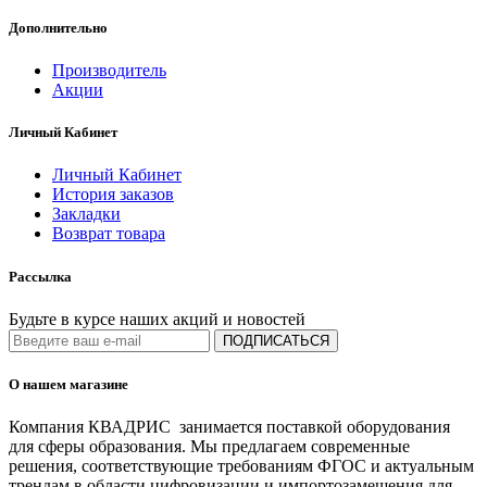
Дополнительно
Производитель
Акции
Личный Кабинет
Личный Кабинет
История заказов
Закладки
Возврат товара
Рассылка
Будьте в курсе наших акций и новостей
ПОДПИСАТЬСЯ
О нашем магазине
Компания КВАДРИС занимается поставкой оборудования
для сферы образования. Мы предлагаем современные
решения, соответствующие требованиям ФГОС и актуальным
трендам в области цифровизации и импортозамещения для