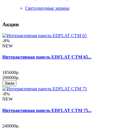
Светодиодные экраны
Акции
-8%
NEW
Интерактивная панель EDFLAT CTM 65...
185000р.
200000р.
Заказ
-8%
NEW
Интерактивная панель EDFLAT CTM 75...
240000р.