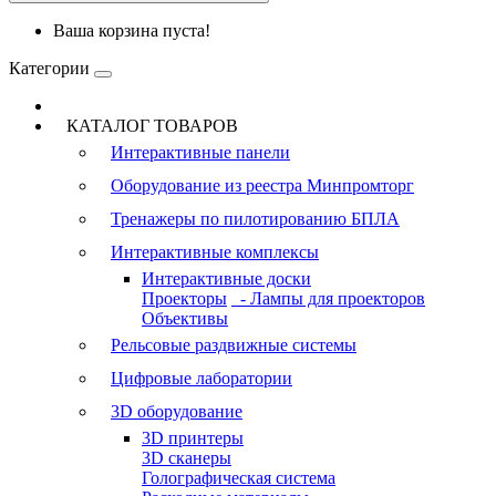
Ваша корзина пуста!
Категории
КАТАЛОГ ТОВАРОВ
Интерактивные панели
Оборудование из реестра Минпромторг
Тренажеры по пилотированию БПЛА
Интерактивные комплексы
Интерактивные доски
Проекторы
- Лампы для проекторов
Объективы
Рельсовые раздвижные системы
Цифровые лаборатории
3D оборудование
3D принтеры
3D сканеры
Голографическая система