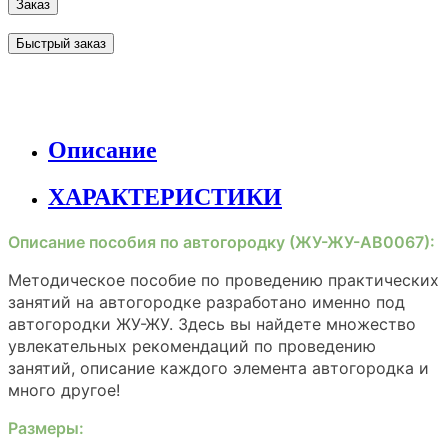
Заказ
Быстрый заказ
Описание
ХАРАКТЕРИСТИКИ
Описание пособия по автогородку (ЖУ-ЖУ-АВ0067):
Методическое пособие по проведению практических
занятий на автогородке разработано именно под
автогородки ЖУ-ЖУ. Здесь вы найдете множество
увлекательных рекомендаций по проведению
занятий, описание каждого элемента автогородка и
много другое!
Размеры: