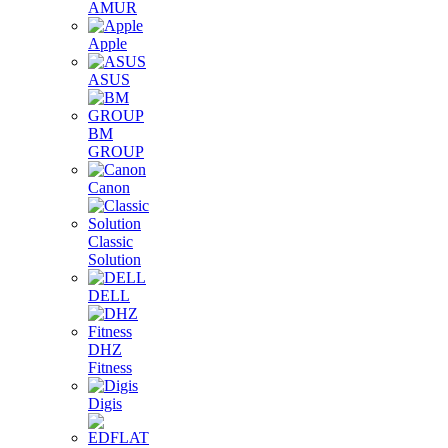
AMUR
Apple
ASUS
BM
GROUP
Canon
Classic
Solution
DELL
DHZ
Fitness
Digis