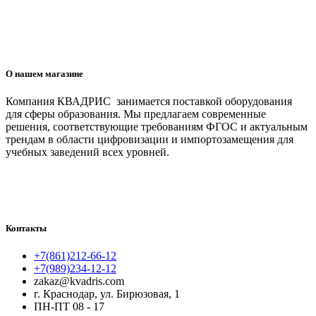
О нашем магазине
Компания КВАДРИС занимается поставкой оборудования
для сферы образования. Мы предлагаем современные
решения, соответствующие требованиям ФГОС и актуальным
трендам в области цифровизации и импортозамещения для
учебных заведений всех уровней.
Контакты
+7(861)212-66-12
+7(989)234-12-12
zakaz@kvadris.com
г. Краснодар, ул. Бирюзовая, 1
ПН-ПТ 08 - 17