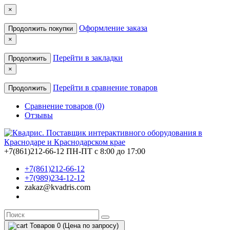
×
Оформление заказа
Продолжить покупки
×
Перейти в закладки
Продолжить
×
Перейти в сравнение товаров
Продолжить
Сравнение товаров (0)
Отзывы
+7(861)212-66-12
ПН-ПТ с 8:00 до 17:00
+7(861)212-66-12
+7(989)234-12-12
zakaz@kvadris.com
Товаров 0 (Цена по запросу)