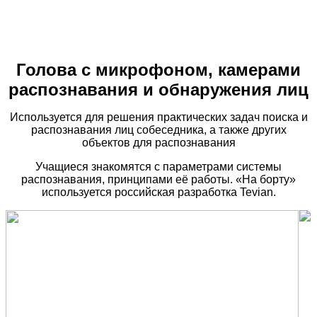
Голова с микрофоном,
камерами
распознавания
и обнаружения лиц
Используется для решения практических
задач поиска и
распознавания лиц
собеседника, а также других
объектов
для распознавания
Учащиеся знакомятся с параметрами
системы
распознавания, принципами её
работы. «На борту»
используется
российская разработка Tevian.