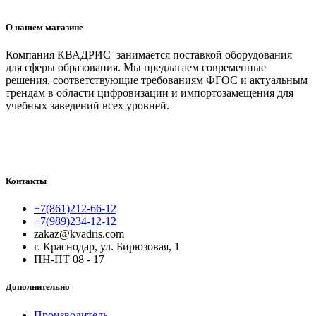
О нашем магазине
Компания КВАДРИС занимается поставкой оборудования
для сферы образования. Мы предлагаем современные
решения, соответствующие требованиям ФГОС и актуальным
трендам в области цифровизации и импортозамещения для
учебных заведений всех уровней.
Контакты
+7(861)212-66-12
+7(989)234-12-12
zakaz@kvadris.com
г. Краснодар, ул. Бирюзовая, 1
ПН-ПТ 08 - 17
Дополнительно
Производитель