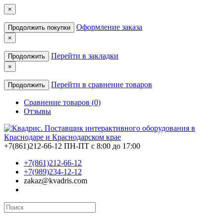
×
Оформление заказа
Продолжить покупки
×
Перейти в закладки
Продолжить
×
Перейти в сравнение товаров
Продолжить
Сравнение товаров (0)
Отзывы
+7(861)212-66-12
ПН-ПТ с 8:00 до 17:00
+7(861)212-66-12
+7(989)234-12-12
zakaz@kvadris.com