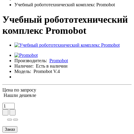
Учебный робототехнический комплекс Promobot
Учебный робототехнический
комплекс Promobot
Производитель:
Promobot
Наличие:
Есть в наличии
Модель:
Promobot V.4
Цена по запросу
Нашли дешевле
Заказ