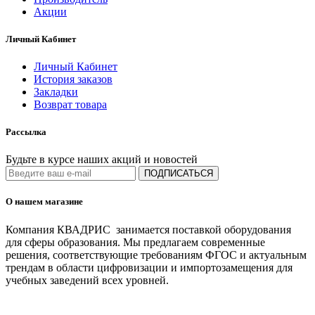
Акции
Личный Кабинет
Личный Кабинет
История заказов
Закладки
Возврат товара
Рассылка
Будьте в курсе наших акций и новостей
ПОДПИСАТЬСЯ
О нашем магазине
Компания КВАДРИС занимается поставкой оборудования
для сферы образования. Мы предлагаем современные
решения, соответствующие требованиям ФГОС и актуальным
трендам в области цифровизации и импортозамещения для
учебных заведений всех уровней.