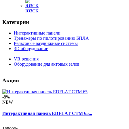
ЮЗСК
Категории
Интерактивные панели
Тренажеры по пилотированию БПЛА
Рельсовые раздвижные системы
3D оборудование
VR решения
Оборудование для актовых залов
Акции
-8%
NEW
Интерактивная панель EDFLAT CTM 65...
185000р.