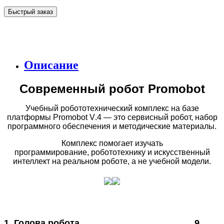
Быстрый заказ
Описание
Современный робот
Promobot
Учебный робототехнический комплекс
на базе
платформы
Promobot
V
.4 — это
сервисный робот, набор
программного
обеспечения и методические материалы.
Комплекс помогает изучать
программирование,
робототехнику и искусственный
интеллект
на реальном роботе, а не учебной модели.
1. Голова робота
9.