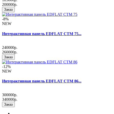
200000р.
Заказ
-8%
NEW
Интерактивная панель EDFLAT CTM 75...
240000р.
260000р.
Заказ
-12%
NEW
Интерактивная панель EDFLAT CTM 86...
300000р.
340000р.
Заказ