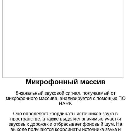
Микрофонный массив
8-канальный звуковой сигнал, получаемый от
микрофонного массива, анализируется с помощью ПО
HARK
Оно определяет координаты источников
звука в
пространстве, а также выделяет значимые
участки
звуковых дорожек и отбрасывает фоновый
шум. На
выходе получаются координаты источника
звука и