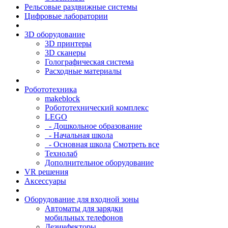
Рельсовые раздвижные системы
Цифровые лаборатории
3D оборудование
3D принтеры
3D сканеры
Голографическая система
Расходные материалы
Робототехника
makeblock
Робототехнический комплекс
LEGO
- Дошкольное образование
- Начальная школа
- Основная школа
Смотреть все
Технолаб
Дополнительное оборудование
VR решения
Аксессуары
Оборудование для входной зоны
Автоматы для зарядки
мобильных телефонов
Дезинфекторы