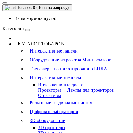
Товаров 0 (Цена по запросу)
Ваша корзина пуста!
Категории
КАТАЛОГ ТОВАРОВ
Интерактивные панели
Оборудование из реестра Минпромторг
Тренажеры по пилотированию БПЛА
Интерактивные комплексы
Интерактивные доски
Проекторы
- Лампы для проекторов
Объективы
Рельсовые раздвижные системы
Цифровые лаборатории
3D оборудование
3D принтеры
3D сканеры