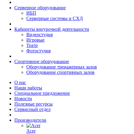
Серверное оборудование
ИБП
Серверные системы и СХД
Кабинеты внеурочной деятельности
Видеостудия
Игровые
Театр
Фотостудия
Спортивное оборудование
Оборудование тренажерных залов
Оборудование спортивных залов
О нас
Наши работы
Специальное предложение
Новости
Полезные ресурсы
Сервисный отдел
Производители
Acer