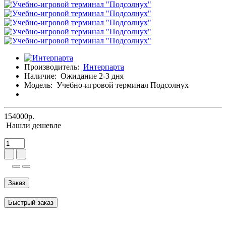
Производитель:
Интерпарта
Наличие:
Ожидание 2-3 дня
Модель:
Учебно-игровой терминал Подсолнух
154000р.
Нашли дешевле
Заказ
Быстрый заказ