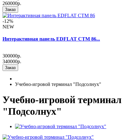
260000р.
Заказ
-12%
NEW
Интерактивная панель EDFLAT CTM 86...
300000р.
340000р.
Заказ
Учебно-игровой терминал "Подсолнух"
Учебно-игровой терминал
"Подсолнух"