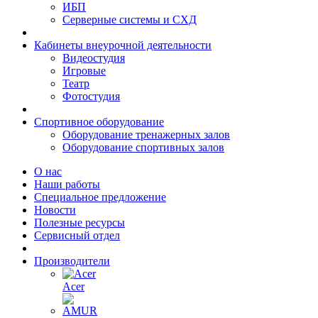
ИБП
Серверные системы и СХД
Кабинеты внеурочной деятельности
Видеостудия
Игровые
Театр
Фотостудия
Спортивное оборудование
Оборудование тренажерных залов
Оборудование спортивных залов
О нас
Наши работы
Специальное предложение
Новости
Полезные ресурсы
Сервисный отдел
Производители
Acer