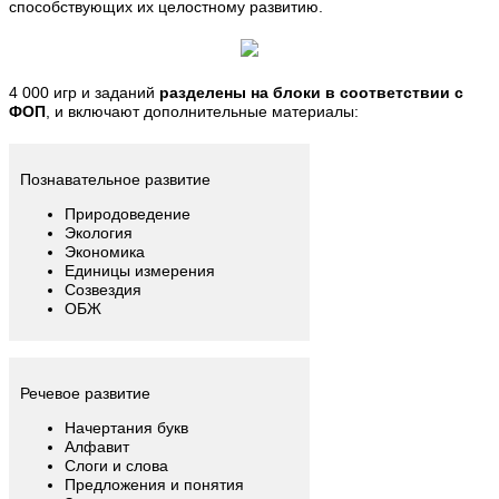
способствующих их целостному развитию.
4 000 игр и заданий
разделены на блоки в соответствии с
ФОП
, и включают дополнительные материалы:
Познавательное развитие
Природоведение
Экология
Экономика
Единицы измерения
Созвездия
ОБЖ
Речевое развитие
Начертания букв
Алфавит
Слоги и слова
Предложения и понятия