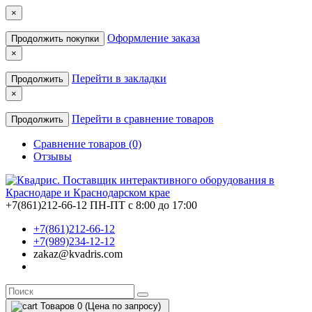
×
Оформление заказа
Продолжить покупки
×
Перейти в закладки
Продолжить
×
Перейти в сравнение товаров
Продолжить
Сравнение товаров (0)
Отзывы
+7(861)212-66-12
ПН-ПТ с 8:00 до 17:00
+7(861)212-66-12
+7(989)234-12-12
zakaz@kvadris.com
Товаров 0 (Цена по запросу)