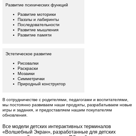
Развитие психических функций
Развитие моторики
Паззлы и лабиринты
Последовательности
Развитие мышления
Развитие памяти
Эстетическое развитие
Рисовалки
Раскраски
Мозаики
Симметрички
Природный конструктор
В сотрудничестве с родителями, педагогами и воспитателями,
мы постоянно развиваем наши продукты, разрабатываем новые
игры и задания, и предоставляем нашим покупателям
обновления.
Все модели детских интерактивных терминалов
«Волшебный Экран», разработанные для детских