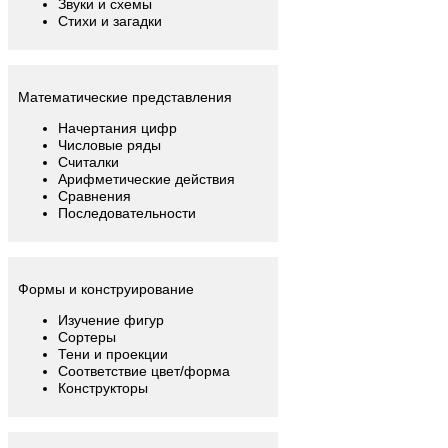
Звуки и схемы
Стихи и загадки
Математические представления
Начертания цифр
Числовые ряды
Считалки
Арифметические действия
Сравнения
Последовательности
Формы и конструирование
Изучение фигур
Сортеры
Тени и проекции
Соответствие цвет/форма
Конструкторы