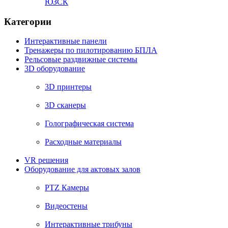
ЮЗСК
Категории
Интерактивные панели
Тренажеры по пилотированию БПЛА
Рельсовые раздвижные системы
3D оборудование
3D принтеры
3D сканеры
Голографическая система
Расходные материалы
VR решения
Оборудование для актовых залов
PTZ Камеры
Видеостены
Интерактивные трибуны