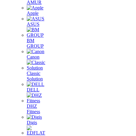
AMUR
Apple
ASUS
BM
GROUP
Canon
Classic
Solution
DELL
DHZ
Fitness
Digis