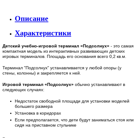
Описание
Характеристики
Детский учебно-игровой терминал «Подсолнух»
- это самая
компактная модель из интерактивных развивающих детских
игровых терминалов. Площадь его основания всего 0,2 кв.м.
Терминал "Подсолнух" устанавливается у любой опоры (у
стены, колонны) и закрепляется к ней.
Игровой терминал «Подсолнух»
обычно устанавливают в
следующих случаях:
Недостаток свободной площади для установки моделей
большего размера
Установка в коридорах
Если предполагается, что дети будут заниматься стоя или
сидя на приставном стульчике