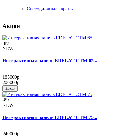
Светодиодные экраны
Акции
-8%
NEW
Интерактивная панель EDFLAT CTM 65...
185000р.
200000р.
Заказ
-8%
NEW
Интерактивная панель EDFLAT CTM 75...
240000р.