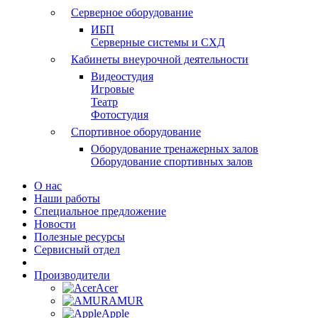
Серверное оборудование
ИБП
Серверные системы и СХД
Кабинеты внеурочной деятельности
Видеостудия
Игровые
Театр
Фотостудия
Спортивное оборудование
Оборудование тренажерных залов
Оборудование спортивных залов
О нас
Наши работы
Специальное предложение
Новости
Полезные ресурсы
Сервисный отдел
Производители
Acer
AMUR
Apple