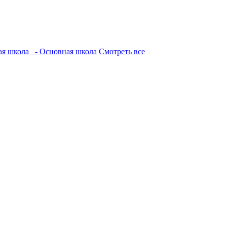
ая школа
- Основная школа
Смотреть все