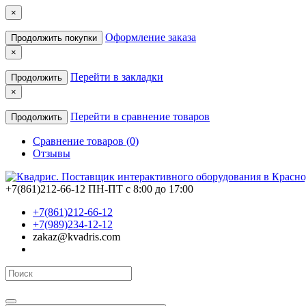
×
Оформление заказа
Продолжить покупки
×
Перейти в закладки
Продолжить
×
Перейти в сравнение товаров
Продолжить
Сравнение товаров (0)
Отзывы
+7(861)212-66-12
ПН-ПТ с 8:00 до 17:00
+7(861)212-66-12
+7(989)234-12-12
zakaz@kvadris.com