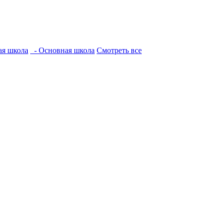
ая школа
- Основная школа
Смотреть все