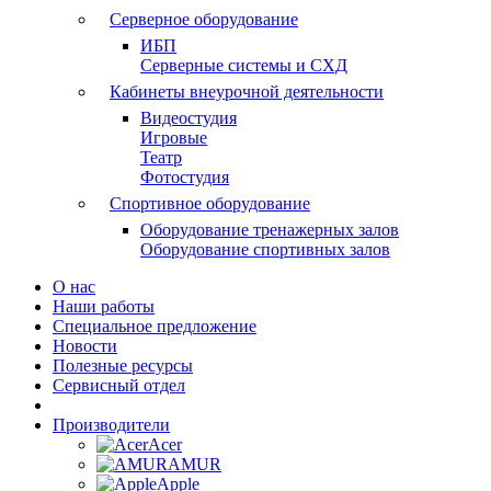
Серверное оборудование
ИБП
Серверные системы и СХД
Кабинеты внеурочной деятельности
Видеостудия
Игровые
Театр
Фотостудия
Спортивное оборудование
Оборудование тренажерных залов
Оборудование спортивных залов
О нас
Наши работы
Специальное предложение
Новости
Полезные ресурсы
Сервисный отдел
Производители
Acer
AMUR
Apple