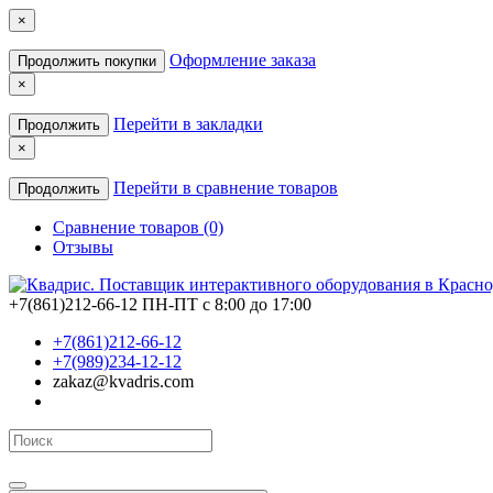
×
Оформление заказа
Продолжить покупки
×
Перейти в закладки
Продолжить
×
Перейти в сравнение товаров
Продолжить
Сравнение товаров (0)
Отзывы
+7(861)212-66-12
ПН-ПТ с 8:00 до 17:00
+7(861)212-66-12
+7(989)234-12-12
zakaz@kvadris.com