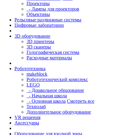
Проекторы
- Лампы для проекторов
Объективы
Рельсовые раздвижные системы
Цифровые лаборатории
3D оборудование
3D принтеры
3D сканеры
Голографическая система
Расходные материалы
Робототехника
makeblock
Робототехнический комплекс
LEGO
- Дошкольное образование
- Начальная школа
- Основная школа
Смотреть все
Технолаб
Дополнительное оборудование
VR решения
Аксессуары
Оборудование для входной зоны