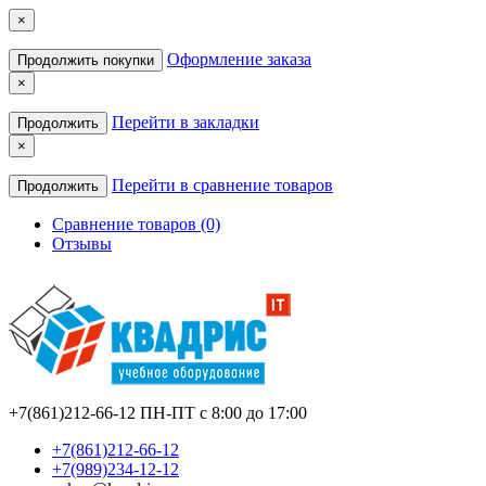
×
Оформление заказа
Продолжить покупки
×
Перейти в закладки
Продолжить
×
Перейти в сравнение товаров
Продолжить
Сравнение товаров (0)
Отзывы
+7(861)212-66-12
ПН-ПТ с 8:00 до 17:00
+7(861)212-66-12
+7(989)234-12-12