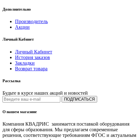
Дополнительно
Производитель
Акции
Личный Кабинет
Личный Кабинет
История заказов
Закладки
Возврат товара
Рассылка
Будьте в курсе наших акций и новостей
ПОДПИСАТЬСЯ
О нашем магазине
Компания КВАДРИС занимается поставкой оборудования
для сферы образования. Мы предлагаем современные
решения, соответствующие требованиям ФГОС и актуальным