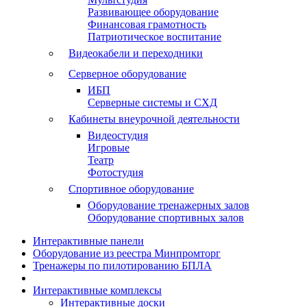
Развивающее оборудование
Финансовая грамотность
Патриотическое воспитание
Видеокабели и переходники
Серверное оборудование
ИБП
Серверные системы и СХД
Кабинеты внеурочной деятельности
Видеостудия
Игровые
Театр
Фотостудия
Спортивное оборудование
Оборудование тренажерных залов
Оборудование спортивных залов
Интерактивные панели
Оборудование из реестра Минпромторг
Тренажеры по пилотированию БПЛА
Интерактивные комплексы
Интерактивные доски