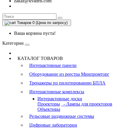
zakaz@kvadris.com
Товаров 0 (Цена по запросу)
Ваша корзина пуста!
Категории
КАТАЛОГ ТОВАРОВ
Интерактивные панели
Оборудование из реестра Минпромторг
Тренажеры по пилотированию БПЛА
Интерактивные комплексы
Интерактивные доски
Проекторы
- Лампы для проекторов
Объективы
Рельсовые раздвижные системы
Цифровые лаборатории