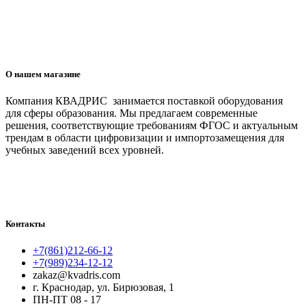
О нашем магазине
Компания КВАДРИС занимается поставкой оборудования
для сферы образования. Мы предлагаем современные
решения, соответствующие требованиям ФГОС и актуальным
трендам в области цифровизации и импортозамещения для
учебных заведений всех уровней.
Контакты
+7(861)212-66-12
+7(989)234-12-12
zakaz@kvadris.com
г. Краснодар, ул. Бирюзовая, 1
ПН-ПТ 08 - 17