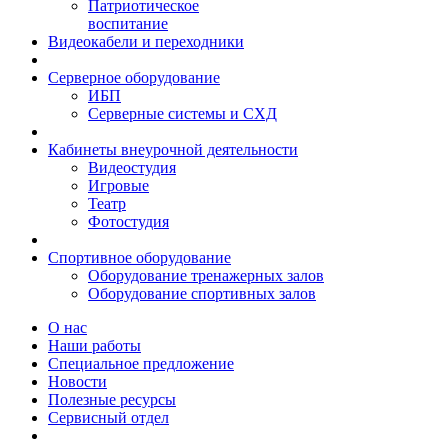
Патриотическое
воспитание
Видеокабели и переходники
Серверное оборудование
ИБП
Серверные системы и СХД
Кабинеты внеурочной деятельности
Видеостудия
Игровые
Театр
Фотостудия
Спортивное оборудование
Оборудование тренажерных залов
Оборудование спортивных залов
О нас
Наши работы
Специальное предложение
Новости
Полезные ресурсы
Сервисный отдел