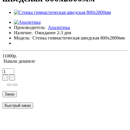
Производитель:
Аналитика
Наличие:
Ожидание 2-3 дня
Модель:
Стенка гимнастическая шведская 800х2800мм
11000р.
Нашли дешевле
Заказ
Быстрый заказ