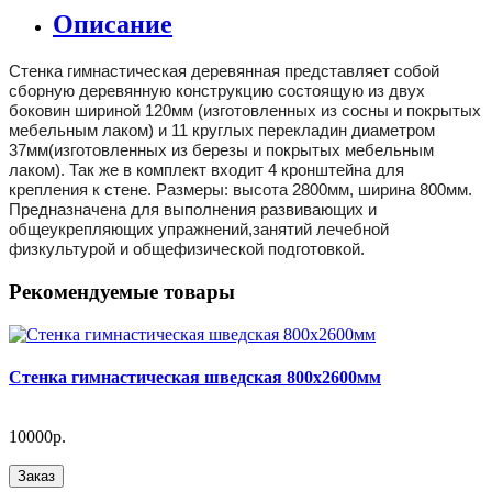
Описание
Стенка гимнастическая деревянная представляет собой
сборную деревянную конструкцию состоящую из двух
боковин шириной 120мм (изготовленных из сосны и покрытых
мебельным лаком) и 11 круглых перекладин диаметром
37мм(изготовленных из березы и покрытых мебельным
лаком). Так же в комплект входит 4 кронштейна для
крепления к стене. Размеры: высота 2800мм, ширина 800мм.
Предназначена для выполнения развивающих и
общеукрепляющих упражнений,занятий лечебной
физкультурой и общефизической подготовкой.
Рекомендуемые товары
Стенка гимнастическая шведская 800х2600мм
10000р.
Заказ