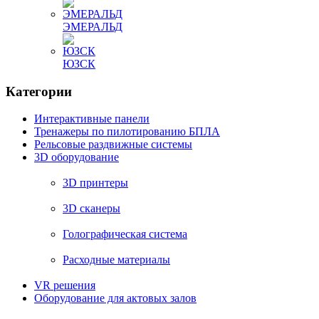
ЭМЕРАЛЬД
ЮЗСК
Категории
Интерактивные панели
Тренажеры по пилотированию БПЛА
Рельсовые раздвижные системы
3D оборудование
3D принтеры
3D сканеры
Голографическая система
Расходные материалы
VR решения
Оборудование для актовых залов