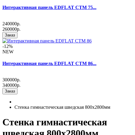
Интерактивная панель EDFLAT CTM 75...
240000р.
260000р.
Заказ
-12%
NEW
Интерактивная панель EDFLAT CTM 86...
300000р.
340000р.
Заказ
Стенка гимнастическая шведская 800х2800мм
Стенка гимнастическая
шведская 800х2800мм