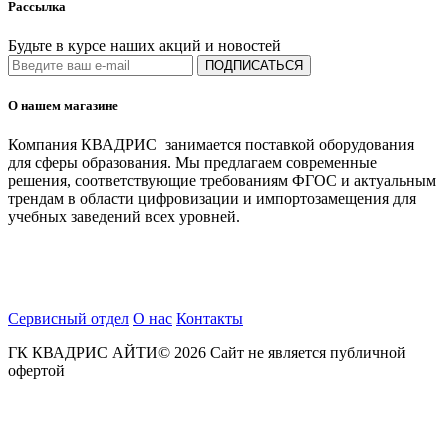
Рассылка
Будьте в курсе наших акций и новостей
ПОДПИСАТЬСЯ
О нашем магазине
Компания КВАДРИС занимается поставкой оборудования
для сферы образования. Мы предлагаем современные
решения, соответствующие требованиям ФГОС и актуальным
трендам в области цифровизации и импортозамещения для
учебных заведений всех уровней.
Сервисный отдел
О нас
Контакты
ГК КВАДРИС АЙТИ© 2026 Сайт не является публичной
офертой