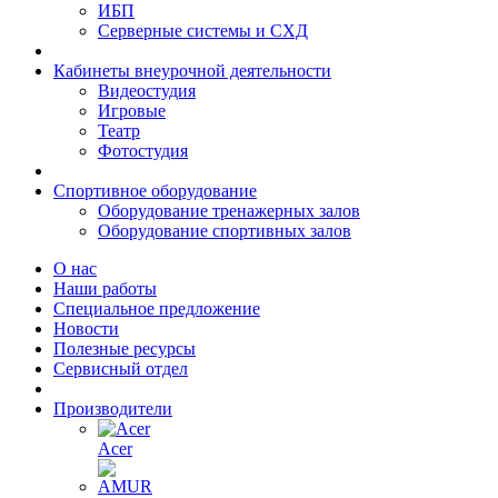
ИБП
Серверные системы и СХД
Кабинеты внеурочной деятельности
Видеостудия
Игровые
Театр
Фотостудия
Спортивное оборудование
Оборудование тренажерных залов
Оборудование спортивных залов
О нас
Наши работы
Специальное предложение
Новости
Полезные ресурсы
Сервисный отдел
Производители
Acer