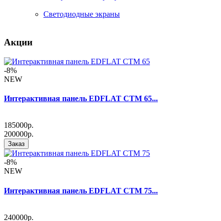
Светодиодные экраны
Акции
-8%
NEW
Интерактивная панель EDFLAT CTM 65...
185000р.
200000р.
Заказ
-8%
NEW
Интерактивная панель EDFLAT CTM 75...
240000р.