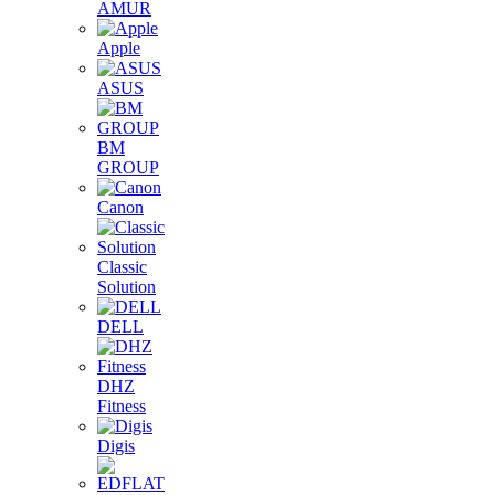
AMUR
Apple
ASUS
BM
GROUP
Canon
Classic
Solution
DELL
DHZ
Fitness
Digis