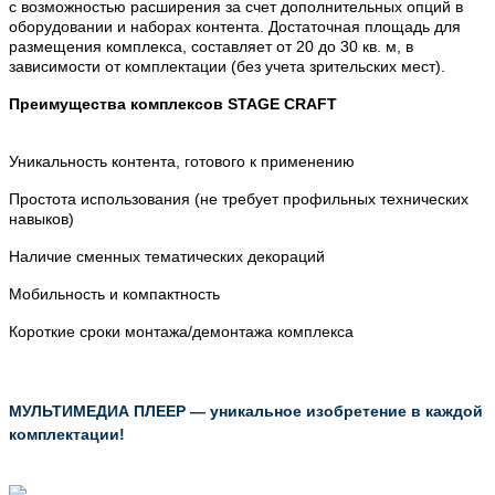
с возможностью расширения за счет дополнительных опций в
оборудовании и наборах контента. Достаточная площадь для
размещения комплекса, составляет от 20 до 30 кв. м, в
зависимости от комплектации (без учета зрительских мест).
Преимущества комплексов
STAGE
CRAFT
Уникальность контента, готового к применению
Простота использования (не требует профильных технических
навыков)
Наличие сменных тематических декораций
Мобильность и компактность
Короткие сроки монтажа/демонтажа комплекса
МУЛЬТИМЕДИА ПЛЕЕР — уникальное изобретение в каждой
комплектации!