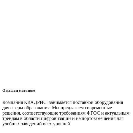
О нашем магазине
Компания КВАДРИС занимается поставкой оборудования
для сферы образования. Мы предлагаем современные
решения, соответствующие требованиям ФГОС и актуальным
трендам в области цифровизации и импортозамещения для
учебных заведений всех уровней.