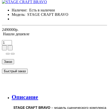
Наличие:
Есть в наличии
Модель:
STAGE CRAFT BRAVO
2490000р.
Нашли дешевле
Заказ
Быстрый заказ
Описание
STAGE CRAFT BRAVO
– модель сценического комплекса