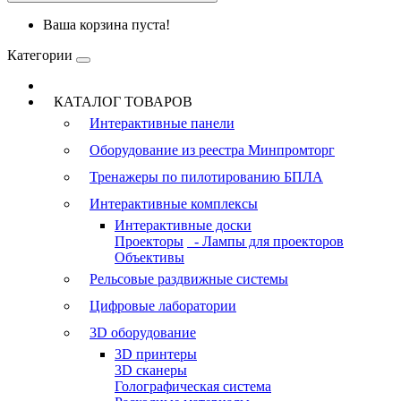
Ваша корзина пуста!
Категории
КАТАЛОГ ТОВАРОВ
Интерактивные панели
Оборудование из реестра Минпромторг
Тренажеры по пилотированию БПЛА
Интерактивные комплексы
Интерактивные доски
Проекторы
- Лампы для проекторов
Объективы
Рельсовые раздвижные системы
Цифровые лаборатории
3D оборудование
3D принтеры
3D сканеры
Голографическая система