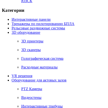
ЮЗСК
Категории
Интерактивные панели
Тренажеры по пилотированию БПЛА
Рельсовые раздвижные системы
3D оборудование
3D принтеры
3D сканеры
Голографическая система
Расходные материалы
VR решения
Оборудование для актовых залов
PTZ Камеры
Видеостены
Интерактивные трибуны