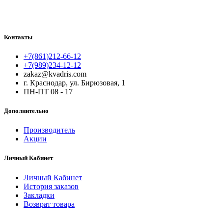
Контакты
+7(861)212-66-12
+7(989)234-12-12
zakaz@kvadris.com
г. Краснодар, ул. Бирюзовая, 1
ПН-ПТ 08 - 17
Дополнительно
Производитель
Акции
Личный Кабинет
Личный Кабинет
История заказов
Закладки
Возврат товара