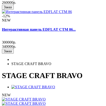
260000р.
Заказ
-12%
NEW
Интерактивная панель EDFLAT CTM 86...
300000р.
340000р.
Заказ
STAGE CRAFT BRAVO
STAGE CRAFT BRAVO
NEW