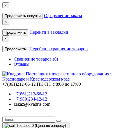
×
Оформление заказа
Продолжить покупки
×
Перейти в закладки
Продолжить
×
Перейти в сравнение товаров
Продолжить
Сравнение товаров (0)
Отзывы
+7(861)212-66-12
ПН-ПТ с 8:00 до 17:00
+7(861)212-66-12
+7(989)234-12-12
zakaz@kvadris.com
Товаров 0 (Цена по запросу)