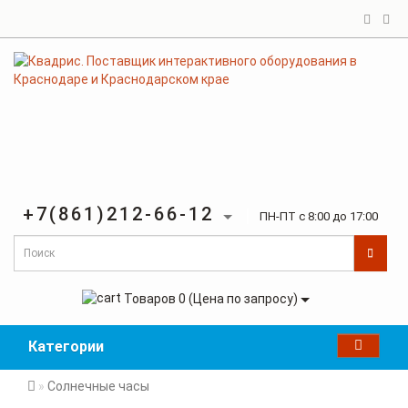
+7(861)212-66-12
ПН-ПТ с 8:00 до 17:00
Товаров 0 (Цена по запросу)
Категории
Солнечные часы