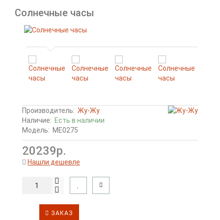
Солнечные часы
Производитель:
Жу-Жу
Наличие:
Есть в наличии
Модель:
МЕ0275
20239р.
Нашли дешевле
ЗАКАЗ