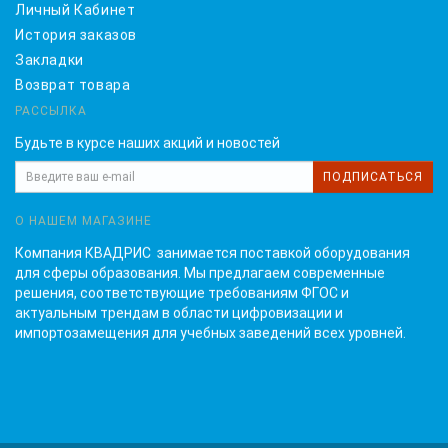
Личный Кабинет
История заказов
Закладки
Возврат товара
РАССЫЛКА
Будьте в курсе наших акций и новостей
ПОДПИСАТЬСЯ
О НАШЕМ МАГАЗИНЕ
Компания КВАДРИС занимается поставкой оборудования
для сферы образования. Мы предлагаем современные
решения, соответствующие требованиям ФГОС и
актуальным трендам в области цифровизации и
импортозамещения для учебных заведений всех уровней.