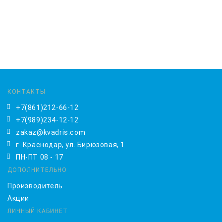
КОНТАКТЫ
+7(861)212-66-12
+7(989)234-12-12
zakaz@kvadris.com
г. Краснодар, ул. Бирюзовая, 1
ПН-ПТ 08 - 17
ДОПОЛНИТЕЛЬНО
Производитель
Акции
ЛИЧНЫЙ КАБИНЕТ