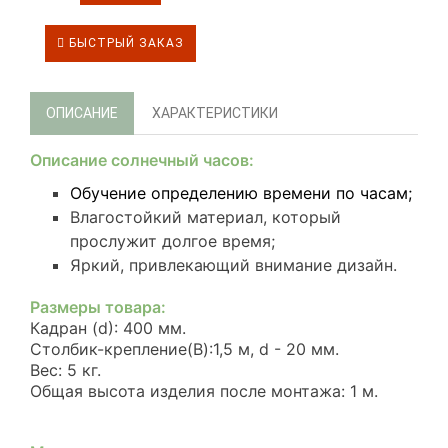
БЫСТРЫЙ ЗАКАЗ
ОПИСАНИЕ
ХАРАКТЕРИСТИКИ
Описание солнечный часов:
Обучение определению времени по часам;
Влагостойкий материал, который
прослужит долгое время;
Яркий, привлекающий внимание дизайн.
Размеры товара:
Кадран (d): 400 мм.
Столбик-крепление(В):1,5 м, d - 20 мм.
Вес: 5 кг.
Общая высота изделия после монтажа: 1 м.