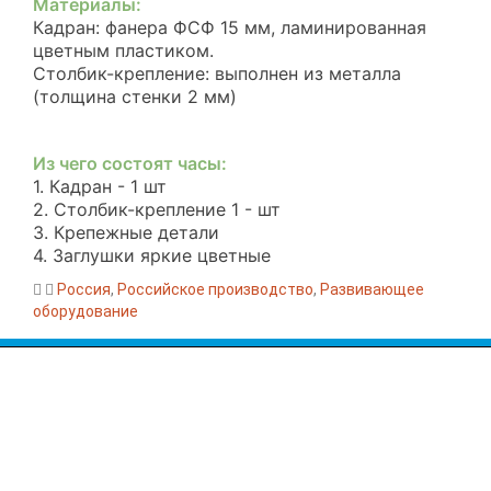
Материалы:
Кадран: фанера ФСФ 15 мм, ламинированная
цветным пластиком.
Столбик-крепление: выполнен из металла
(толщина стенки 2 мм)
Из чего состоят часы:
1. Кадран - 1 шт
2. Столбик-крепление 1 - шт
3. Крепежные детали
4. Заглушки яркие цветные
Россия
,
Российское производство
,
Развивающее
оборудование