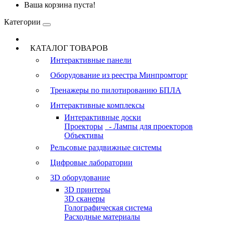
Ваша корзина пуста!
Категории
КАТАЛОГ ТОВАРОВ
Интерактивные панели
Оборудование из реестра Минпромторг
Тренажеры по пилотированию БПЛА
Интерактивные комплексы
Интерактивные доски
Проекторы
- Лампы для проекторов
Объективы
Рельсовые раздвижные системы
Цифровые лаборатории
3D оборудование
3D принтеры
3D сканеры
Голографическая система
Расходные материалы