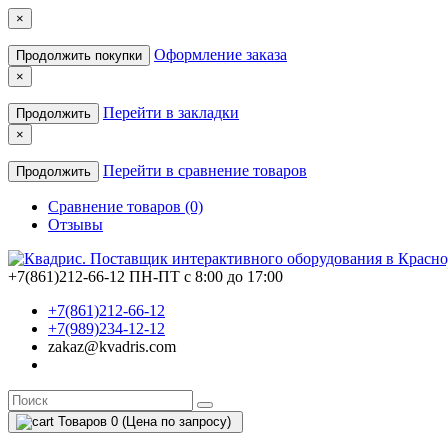
×
Оформление заказа
Продолжить покупки
×
Перейти в закладки
Продолжить
×
Перейти в сравнение товаров
Продолжить
Сравнение товаров (0)
Отзывы
+7(861)212-66-12
ПН-ПТ с 8:00 до 17:00
+7(861)212-66-12
+7(989)234-12-12
zakaz@kvadris.com
Товаров 0 (Цена по запросу)