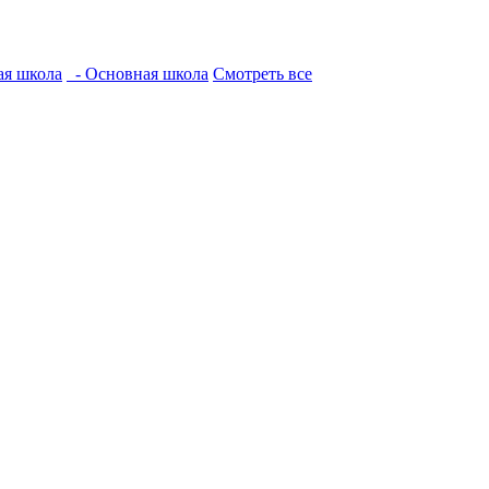
ая школа
- Основная школа
Смотреть все