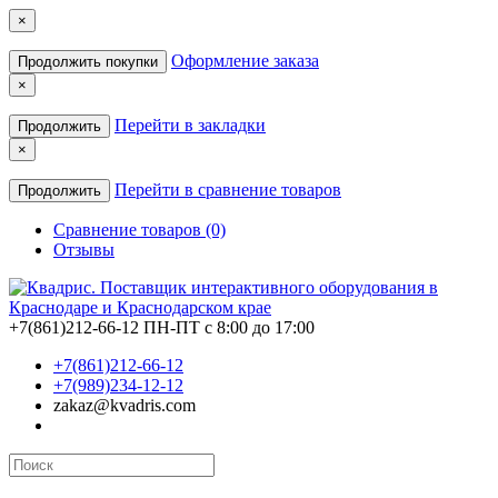
×
Оформление заказа
Продолжить покупки
×
Перейти в закладки
Продолжить
×
Перейти в сравнение товаров
Продолжить
Сравнение товаров (0)
Отзывы
+7(861)212-66-12
ПН-ПТ с 8:00 до 17:00
+7(861)212-66-12
+7(989)234-12-12
zakaz@kvadris.com