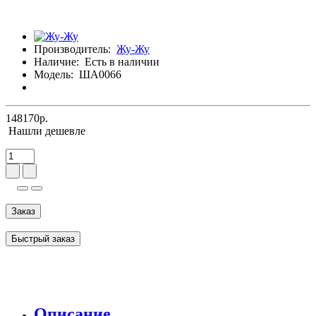
Производитель:
Жу-Жу
Наличие:
Есть в наличии
Модель:
ША0066
148170р.
Нашли дешевле
Заказ
Быстрый заказ
Описание