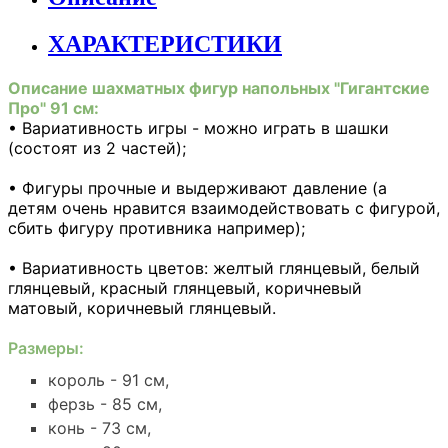
ХАРАКТЕРИСТИКИ
Описание шахматных фигур напольных "Гигантские
Про" 91 см:
• Вариативность игры - можно играть в шашки
(состоят из 2 частей);
• Фигуры прочные и выдерживают давление (а
детям очень нравится взаимодействовать с фигурой,
сбить фигуру противника например);
• Вариативность цветов: желтый глянцевый, белый
глянцевый, красный глянцевый, коричневый
матовый, коричневый глянцевый.
Размеры:
король - 91 см,
ферзь - 85 см,
конь - 73 см,