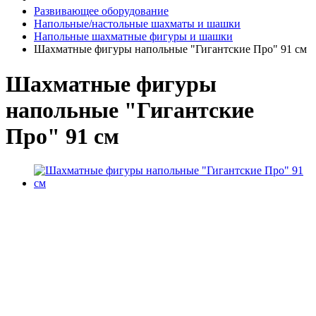
Развивающее оборудование
Напольные/настольные шахматы и шашки
Напольные шахматные фигуры и шашки
Шахматные фигуры напольные "Гигантские Про" 91 см
Шахматные фигуры
напольные "Гигантские
Про" 91 см