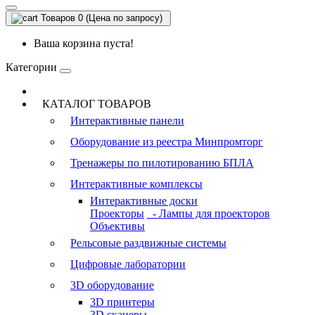
Товаров 0 (Цена по запросу)
Ваша корзина пуста!
Категории
КАТАЛОГ ТОВАРОВ
Интерактивные панели
Оборудование из реестра Минпромторг
Тренажеры по пилотированию БПЛА
Интерактивные комплексы
Интерактивные доски
Проекторы
- Лампы для проекторов
Объективы
Рельсовые раздвижные системы
Цифровые лаборатории
3D оборудование
3D принтеры
3D сканеры