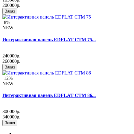
200000р.
Заказ
-8%
NEW
Интерактивная панель EDFLAT CTM 75...
240000р.
260000р.
Заказ
-12%
NEW
Интерактивная панель EDFLAT CTM 86...
300000р.
340000р.
Заказ