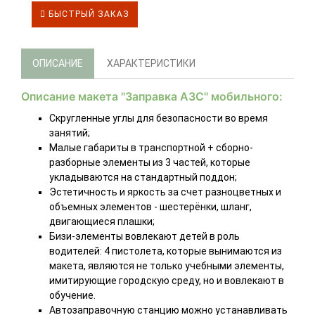
БЫСТРЫЙ ЗАКАЗ
ОПИСАНИЕ
ХАРАКТЕРИСТИКИ
Описание макета "Заправка АЗС" мобильного:
Скругленные углы для безопасности во время
занятий;
Малые габариты в транспортной + сборно-
разборные элементы из 3 частей, которые
укладываются на стандартный поддон;
Эстетичность и яркость за счет разноцветных и
объемных элементов - шестерёнки, шланг,
двигающиеся плашки;
Бизи-элементы вовлекают детей в роль
водителей: 4 пистолета, которые вынимаются из
макета, являются не только учебными элементы,
имитирующие городскую среду, но и вовлекают в
обучение.
Автозаправочную станцию можно устанавливать