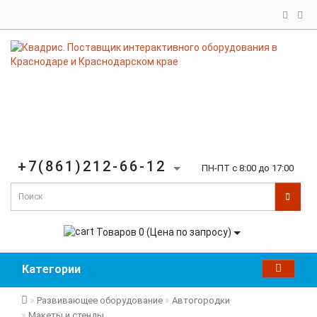
+7(861)212-66-12
ПН-ПТ с 8:00 до 17:00
Товаров 0 (Цена по запросу)
Категории
Развивающее оборудование
Автогородки
Макеты и стенды