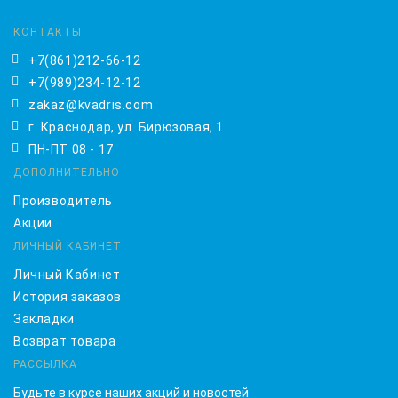
КОНТАКТЫ
+7(861)212-66-12
+7(989)234-12-12
zakaz@kvadris.com
г. Краснодар, ул. Бирюзовая, 1
ПН-ПТ 08 - 17
ДОПОЛНИТЕЛЬНО
Производитель
Акции
ЛИЧНЫЙ КАБИНЕТ
Личный Кабинет
История заказов
Закладки
Возврат товара
РАССЫЛКА
Будьте в курсе наших акций и новостей