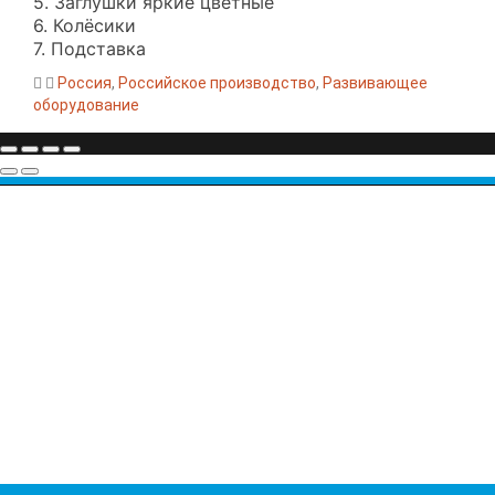
5. Заглушки яркие цветные
6. Колёсики
7. Подставка
Россия
,
Российское производство
,
Развивающее
оборудование