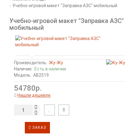
Учебно-игровой макет "Заправка АЗС" мобильный
Учебно-игровой макет "Заправка АЗС"
мобильный
Производитель:
Жу-Жу
Наличие:
Есть в наличии
Модель:
АВ2519
54780р.
Нашли дешевле
ЗАКАЗ