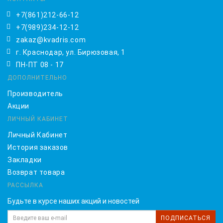
+7(861)212-66-12
+7(989)234-12-12
zakaz@kvadris.com
г. Краснодар, ул. Бирюзовая, 1
ПН-ПТ 08 - 17
ДОПОЛНИТЕЛЬНО
Производитель
Акции
ЛИЧНЫЙ КАБИНЕТ
Личный Кабинет
История заказов
Закладки
Возврат товара
РАССЫЛКА
Будьте в курсе наших акций и новостей
ПОДПИСАТЬСЯ