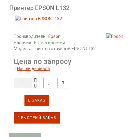
Принтер EPSON L132
Производитель:
Epson
Наличие:
Есть в наличии
Модель:
Принтер струйный EPSON L132
Цена по запросу
Нашли дешевле
ЗАКАЗ
БЫСТРЫЙ ЗАКАЗ