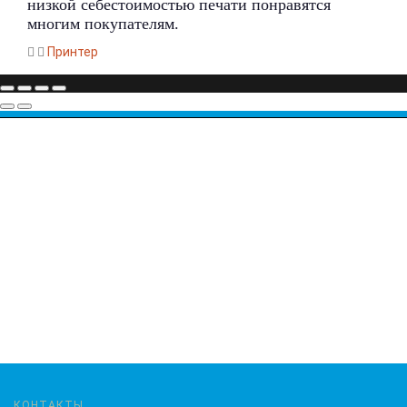
низкой себестоимостью печати понравятся
многим покупателям.
Принтер
КОНТАКТЫ