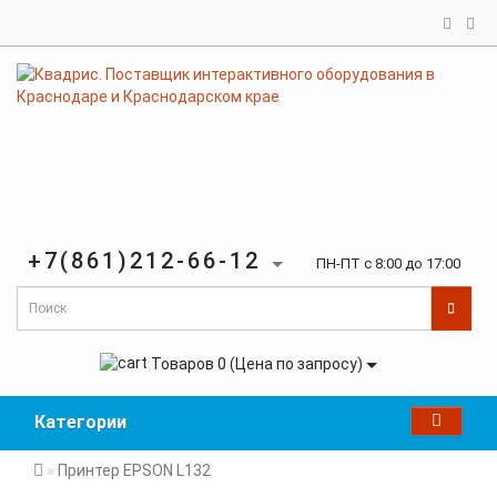
+7(861)212-66-12
ПН-ПТ с 8:00 до 17:00
Товаров 0 (Цена по запросу)
Категории
Принтер EPSON L132