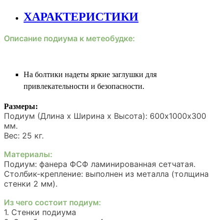
ХАРАКТЕРИСТИКИ
Описание подиума к метеобудке:
На болтики надеты яркие заглушки для
привлекательности и безопасности.
Размеры:
Подиум (Длина х Ширина х Высота): 600х1000х300
мм.
Вес: 25 кг.
Материалы:
Подиум: фанера ФСФ ламинированная сетчатая.
Столбик-крепление: выполнен из металла (толщина
стенки 2 мм).
Из чего состоит подиум:
1. Стенки подиума