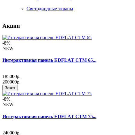
Светодиодные экраны
Акции
-8%
NEW
Интерактивная панель EDFLAT CTM 65...
185000р.
200000р.
Заказ
-8%
NEW
Интерактивная панель EDFLAT CTM 75...
240000р.