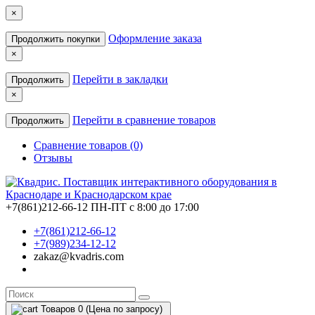
×
Оформление заказа
Продолжить покупки
×
Перейти в закладки
Продолжить
×
Перейти в сравнение товаров
Продолжить
Сравнение товаров (0)
Отзывы
+7(861)212-66-12
ПН-ПТ с 8:00 до 17:00
+7(861)212-66-12
+7(989)234-12-12
zakaz@kvadris.com
Товаров 0 (Цена по запросу)