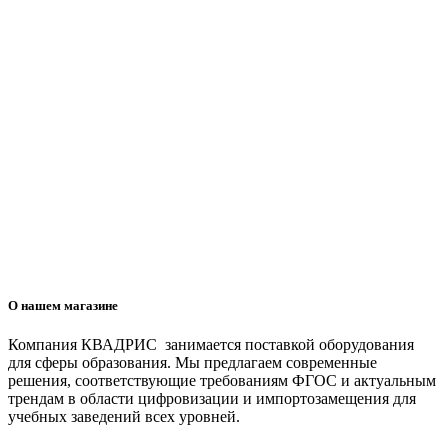
О нашем магазине
Компания КВАДРИС занимается поставкой оборудования
для сферы образования. Мы предлагаем современные
решения, соответствующие требованиям ФГОС и актуальным
трендам в области цифровизации и импортозамещения для
учебных заведений всех уровней.