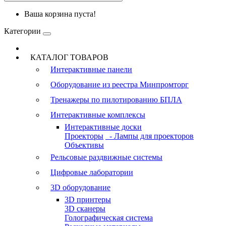
Ваша корзина пуста!
Категории
КАТАЛОГ ТОВАРОВ
Интерактивные панели
Оборудование из реестра Минпромторг
Тренажеры по пилотированию БПЛА
Интерактивные комплексы
Интерактивные доски
Проекторы
- Лампы для проекторов
Объективы
Рельсовые раздвижные системы
Цифровые лаборатории
3D оборудование
3D принтеры
3D сканеры
Голографическая система