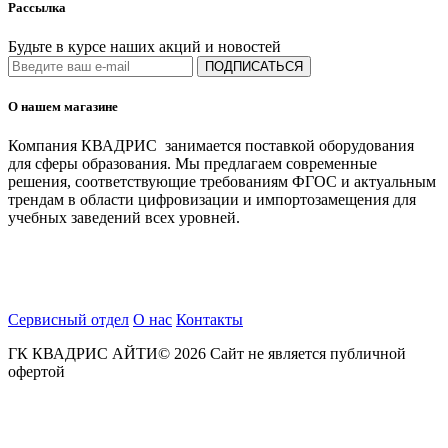
Рассылка
Будьте в курсе наших акций и новостей
ПОДПИСАТЬСЯ
О нашем магазине
Компания КВАДРИС занимается поставкой оборудования
для сферы образования. Мы предлагаем современные
решения, соответствующие требованиям ФГОС и актуальным
трендам в области цифровизации и импортозамещения для
учебных заведений всех уровней.
Сервисный отдел
О нас
Контакты
ГК КВАДРИС АЙТИ© 2026 Сайт не является публичной
офертой