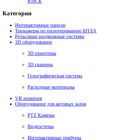
ЮЗСК
Категории
Интерактивные панели
Тренажеры по пилотированию БПЛА
Рельсовые раздвижные системы
3D оборудование
3D принтеры
3D сканеры
Голографическая система
Расходные материалы
VR решения
Оборудование для актовых залов
PTZ Камеры
Видеостены
Интерактивные трибуны