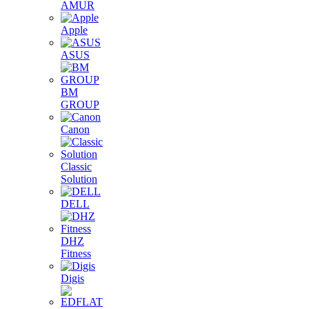
AMUR
Apple
ASUS
BM
GROUP
Canon
Classic
Solution
DELL
DHZ
Fitness
Digis