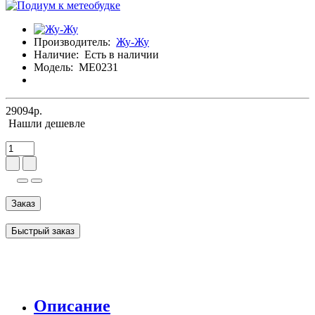
Производитель:
Жу-Жу
Наличие:
Есть в наличии
Модель:
МЕ0231
29094р.
Нашли дешевле
Заказ
Быстрый заказ
Описание