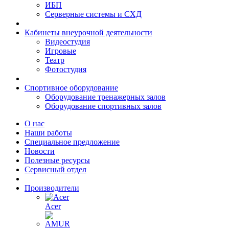
ИБП
Серверные системы и СХД
Кабинеты внеурочной деятельности
Видеостудия
Игровые
Театр
Фотостудия
Спортивное оборудование
Оборудование тренажерных залов
Оборудование спортивных залов
О нас
Наши работы
Специальное предложение
Новости
Полезные ресурсы
Сервисный отдел
Производители
Acer