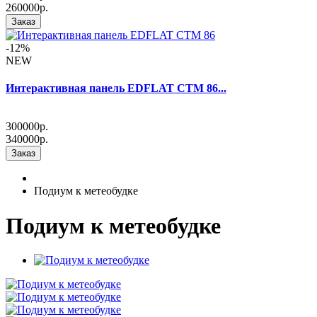
260000р.
Заказ
-12%
NEW
Интерактивная панель EDFLAT CTM 86...
300000р.
340000р.
Заказ
Подиум к метеобудке
Подиум к метеобудке