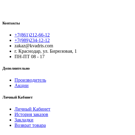
Контакты
+7(861)212-66-12
+7(989)234-12-12
zakaz@kvadris.com
г. Краснодар, ул. Бирюзовая, 1
ПН-ПТ 08 - 17
Дополнительно
Производитель
Акции
Личный Кабинет
Личный Кабинет
История заказов
Закладки
Возврат товара