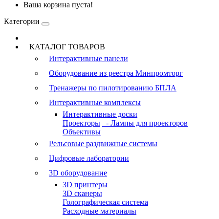
Ваша корзина пуста!
Категории
КАТАЛОГ ТОВАРОВ
Интерактивные панели
Оборудование из реестра Минпромторг
Тренажеры по пилотированию БПЛА
Интерактивные комплексы
Интерактивные доски
Проекторы
- Лампы для проекторов
Объективы
Рельсовые раздвижные системы
Цифровые лаборатории
3D оборудование
3D принтеры
3D сканеры
Голографическая система
Расходные материалы