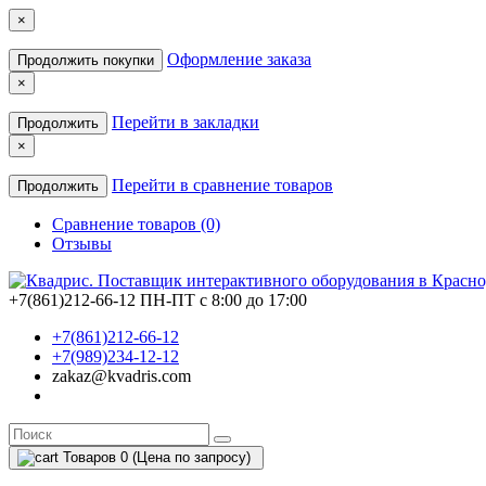
×
Оформление заказа
Продолжить покупки
×
Перейти в закладки
Продолжить
×
Перейти в сравнение товаров
Продолжить
Сравнение товаров (0)
Отзывы
+7(861)212-66-12
ПН-ПТ с 8:00 до 17:00
+7(861)212-66-12
+7(989)234-12-12
zakaz@kvadris.com
Товаров 0 (Цена по запросу)