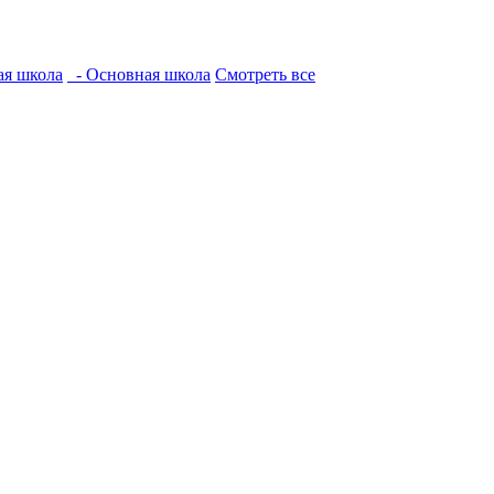
ая школа
- Основная школа
Смотреть все