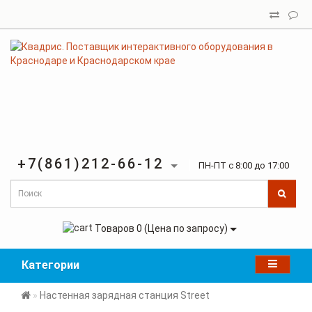
+7(861)212-66-12
ПН-ПТ с 8:00 до 17:00
Товаров 0 (Цена по запросу)
Категории
Настенная зарядная станция Street