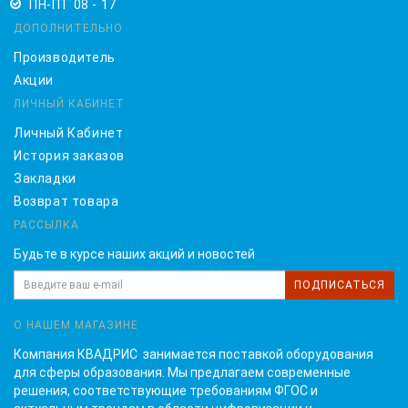
ПН-ПТ 08 - 17
ДОПОЛНИТЕЛЬНО
Производитель
Акции
ЛИЧНЫЙ КАБИНЕТ
Личный Кабинет
История заказов
Закладки
Возврат товара
РАССЫЛКА
Будьте в курсе наших акций и новостей
ПОДПИСАТЬСЯ
О НАШЕМ МАГАЗИНЕ
Компания КВАДРИС занимается поставкой оборудования
для сферы образования. Мы предлагаем современные
решения, соответствующие требованиям ФГОС и