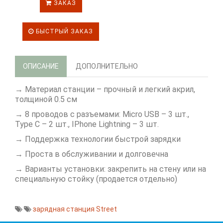
ЗАКАЗ
БЫСТРЫЙ ЗАКАЗ
ОПИСАНИЕ
ДОПОЛНИТЕЛЬНО
→ Материал станции – прочный и легкий акрил,
толщиной 0.5 см
→ 8 проводов с разъемами: Micro USB – 3 шт.,
Type C – 2 шт., IPhone Lightning – 3 шт.
→ Поддержка технологии быстрой зарядки
→ Проста в обслуживании и долговечна
→ Варианты установки: закрепить на стену или на
специальную стойку (продается отдельно)
зарядная станция Street