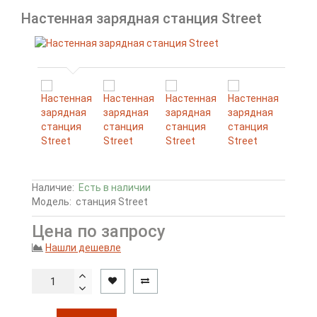
Настенная зарядная станция Street
Наличие:
Есть в наличии
Модель:
станция Street
Цена по запросу
Нашли дешевле