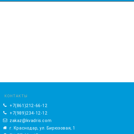
КОНТАКТЫ
+7(861)212-66-12
+7(989)234-12-12
zakaz@kvadris.com
г. Краснодар, ул. Бирюзовая, 1