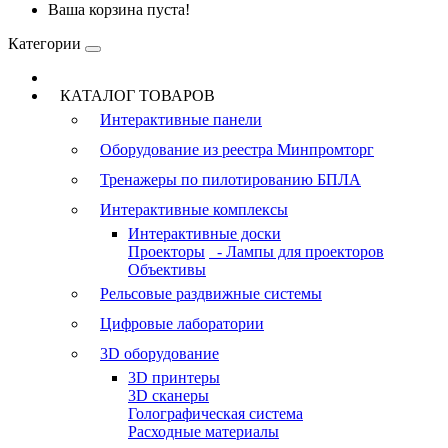
Ваша корзина пуста!
Категории
КАТАЛОГ ТОВАРОВ
Интерактивные панели
Оборудование из реестра Минпромторг
Тренажеры по пилотированию БПЛА
Интерактивные комплексы
Интерактивные доски
Проекторы
- Лампы для проекторов
Объективы
Рельсовые раздвижные системы
Цифровые лаборатории
3D оборудование
3D принтеры
3D сканеры
Голографическая система
Расходные материалы