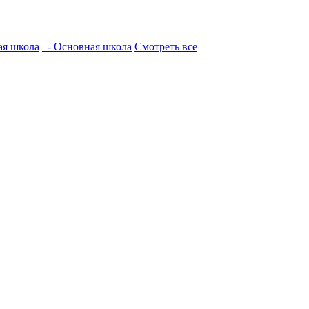
ая школа
- Основная школа
Смотреть все