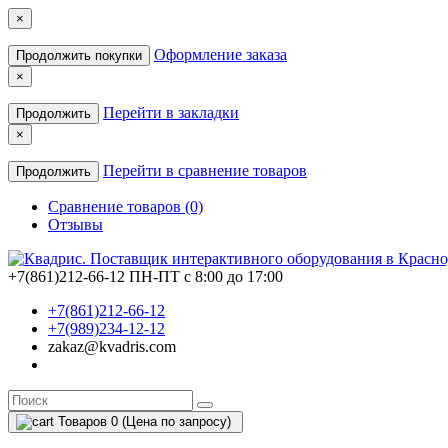
×
Оформление заказа
Продолжить покупки
×
Перейти в закладки
Продолжить
×
Перейти в сравнение товаров
Продолжить
Сравнение товаров (0)
Отзывы
+7(861)212-66-12
ПН-ПТ с 8:00 до 17:00
+7(861)212-66-12
+7(989)234-12-12
zakaz@kvadris.com
Товаров 0 (Цена по запросу)