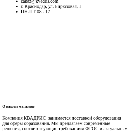
zakaz@kvadris.com
г. Краснодар, ул. Бирюзовая, 1
ПН-ПТ 08 - 17
О нашем магазине
Компания КВАДРИС занимается поставкой оборудования
для сферы образования. Мы предлагаем современные
решения, соответствующие требованиям ФГОС и актуальным