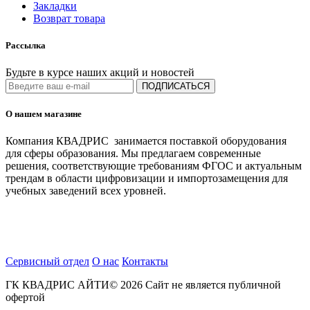
Закладки
Возврат товара
Рассылка
Будьте в курсе наших акций и новостей
ПОДПИСАТЬСЯ
О нашем магазине
Компания КВАДРИС занимается поставкой оборудования
для сферы образования. Мы предлагаем современные
решения, соответствующие требованиям ФГОС и актуальным
трендам в области цифровизации и импортозамещения для
учебных заведений всех уровней.
Сервисный отдел
О нас
Контакты
ГК КВАДРИС АЙТИ© 2026 Сайт не является публичной
офертой