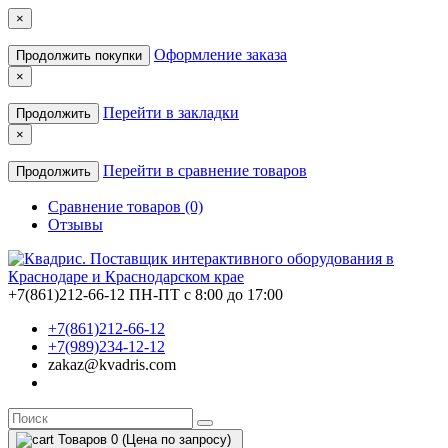
×
Оформление заказа
Продолжить покупки
×
Перейти в закладки
Продолжить
×
Перейти в сравнение товаров
Продолжить
Сравнение товаров (0)
Отзывы
+7(861)212-66-12
ПН-ПТ с 8:00 до 17:00
+7(861)212-66-12
+7(989)234-12-12
zakaz@kvadris.com
Товаров 0 (Цена по запросу)