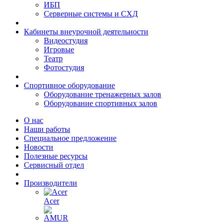
ИБП
Серверные системы и СХД
Кабинеты внеурочной деятельности
Видеостудия
Игровые
Театр
Фотостудия
Спортивное оборудование
Оборудование тренажерных залов
Оборудование спортивных залов
О нас
Наши работы
Специальное предложение
Новости
Полезные ресурсы
Сервисный отдел
Производители
Acer