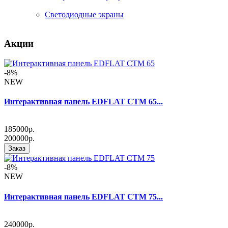
Светодиодные экраны
Акции
-8%
NEW
Интерактивная панель EDFLAT CTM 65...
185000р.
200000р.
Заказ
-8%
NEW
Интерактивная панель EDFLAT CTM 75...
240000р.