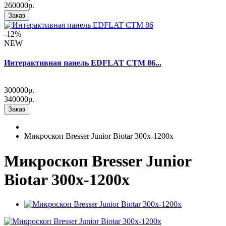
260000р.
Заказ
-12%
NEW
Интерактивная панель EDFLAT CTM 86...
300000р.
340000р.
Заказ
Микроскоп Bresser Junior Biotar 300x-1200x
Микроскоп Bresser Junior
Biotar 300x-1200x