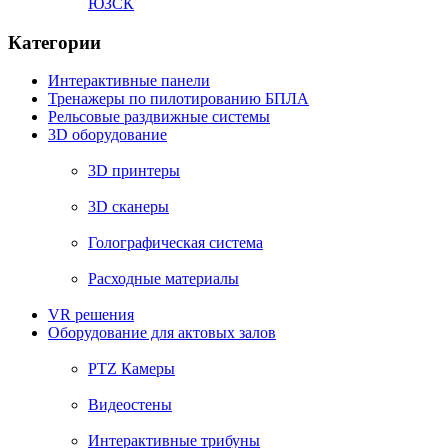
ЮЗСК
Категории
Интерактивные панели
Тренажеры по пилотированию БПЛА
Рельсовые раздвижные системы
3D оборудование
3D принтеры
3D сканеры
Голографическая система
Расходные материалы
VR решения
Оборудование для актовых залов
PTZ Камеры
Видеостены
Интерактивные трибуны