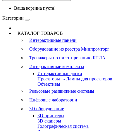
Ваша корзина пуста!
Категории
КАТАЛОГ ТОВАРОВ
Интерактивные панели
Оборудование из реестра Минпромторг
Тренажеры по пилотированию БПЛА
Интерактивные комплексы
Интерактивные доски
Проекторы
- Лампы для проекторов
Объективы
Рельсовые раздвижные системы
Цифровые лаборатории
3D оборудование
3D принтеры
3D сканеры
Голографическая система