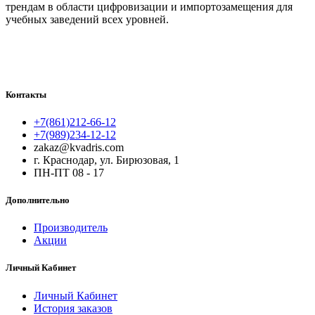
трендам в области цифровизации и импортозамещения для
учебных заведений всех уровней.
Контакты
+7(861)212-66-12
+7(989)234-12-12
zakaz@kvadris.com
г. Краснодар, ул. Бирюзовая, 1
ПН-ПТ 08 - 17
Дополнительно
Производитель
Акции
Личный Кабинет
Личный Кабинет
История заказов