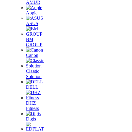
AMUR
Apple
ASUS
BM
GROUP
Canon
Classic
Solution
DELL
DHZ
Fitness
Digis