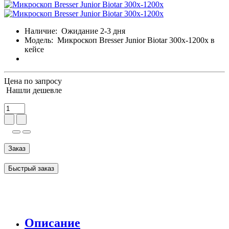
Наличие:
Ожидание 2-3 дня
Модель:
Микроскоп Bresser Junior Biotar 300x-1200x в
кейсе
Цена по запросу
Нашли дешевле
Заказ
Быстрый заказ
Описание