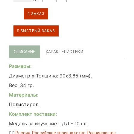
ЗАКАЗ
БЫСТРЫЙ ЗАКАЗ
ОПИСАНИЕ
ХАРАКТЕРИСТИКИ
Размеры:
Диаметр х Толщина: 90х3,65 (мм).
Вес: 34 гр.
Материалы:
Полистирол.
К
омплект поставки:
Медаль за изучение ПДД - 10 шт.
Россия
,
Российское производство
,
Развивающее