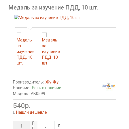
Медаль за изучение ПДД, 10 шт.
Производитель:
Жу-Жу
Наличие:
Есть в наличии
Модель:
АВ0599
540р.
Нашли дешевле