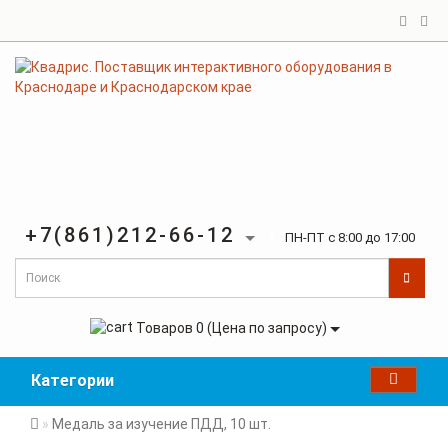
+7(861)212-66-12
ПН-ПТ с 8:00 до 17:00
Товаров 0 (Цена по запросу)
Категории
Медаль за изучение ПДД, 10 шт.