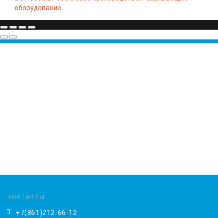
оборудование
КОНТАКТЫ
+7(861)212-66-12