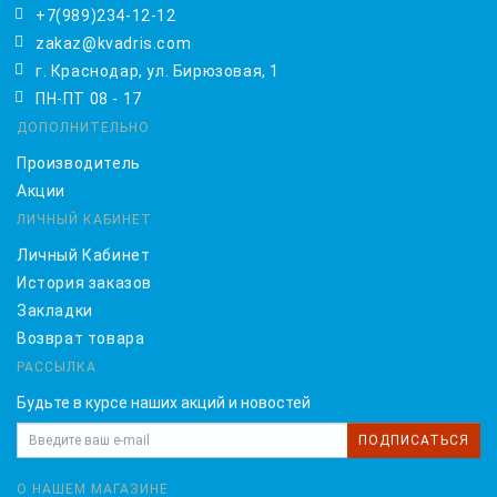
+7(989)234-12-12
zakaz@kvadris.com
г. Краснодар, ул. Бирюзовая, 1
ПН-ПТ 08 - 17
ДОПОЛНИТЕЛЬНО
Производитель
Акции
ЛИЧНЫЙ КАБИНЕТ
Личный Кабинет
История заказов
Закладки
Возврат товара
РАССЫЛКА
Будьте в курсе наших акций и новостей
ПОДПИСАТЬСЯ
О НАШЕМ МАГАЗИНЕ