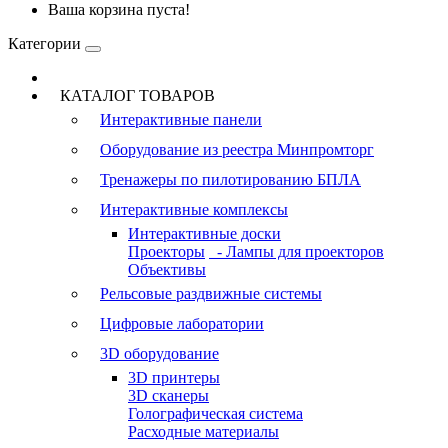
Ваша корзина пуста!
Категории
КАТАЛОГ ТОВАРОВ
Интерактивные панели
Оборудование из реестра Минпромторг
Тренажеры по пилотированию БПЛА
Интерактивные комплексы
Интерактивные доски
Проекторы
- Лампы для проекторов
Объективы
Рельсовые раздвижные системы
Цифровые лаборатории
3D оборудование
3D принтеры
3D сканеры
Голографическая система
Расходные материалы