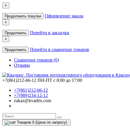
×
Оформление заказа
Продолжить покупки
×
Перейти в закладки
Продолжить
×
Перейти в сравнение товаров
Продолжить
Сравнение товаров (0)
Отзывы
+7(861)212-66-12
ПН-ПТ с 8:00 до 17:00
+7(861)212-66-12
+7(989)234-12-12
zakaz@kvadris.com
Товаров 0 (Цена по запросу)