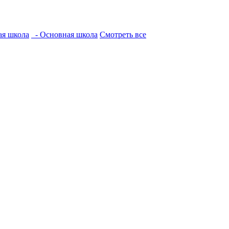
ая школа
- Основная школа
Смотреть все