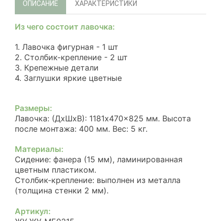
ОПИСАНИЕ
ХАРАКТЕРИСТИКИ
Из чего состоит лавочка:
1. Лавочка фигурная - 1 шт
2. Столбик-крепление - 2 шт
3. Крепежные детали
4. Заглушки яркие цветные
Размеры:
Лавочка: (ДхШхВ): 1181x470x825 мм. Высота
после монтажа: 400 мм. Вес: 5 кг.
Материалы:
Сидение: фанера (15 мм), ламинированная
цветным пластиком.
Столбик-крепление: выполнен из металла
(толщина стенки 2 мм).
Артикул: