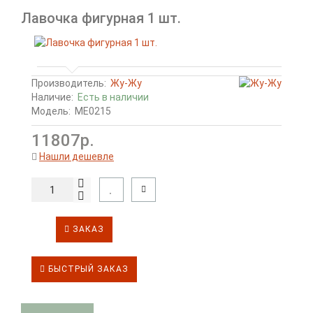
Лавочка фигурная 1 шт.
Производитель:
Жу-Жу
Наличие:
Есть в наличии
Модель:
МЕ0215
11807р.
Нашли дешевле
ЗАКАЗ
БЫСТРЫЙ ЗАКАЗ