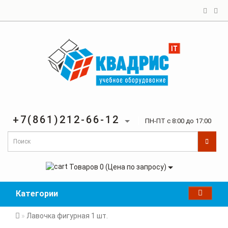
+7(861)212-66-12
ПН-ПТ с 8:00 до 17:00
Товаров 0 (Цена по запросу)
Категории
Лавочка фигурная 1 шт.