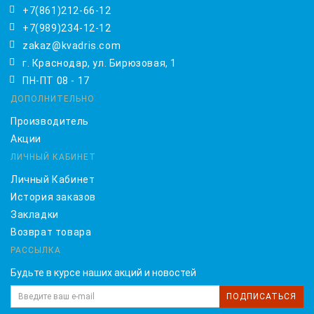
+7(861)212-66-12
+7(989)234-12-12
zakaz@kvadris.com
г. Краснодар, ул. Бирюзовая, 1
ПН-ПТ 08 - 17
ДОПОЛНИТЕЛЬНО
Производитель
Акции
ЛИЧНЫЙ КАБИНЕТ
Личный Кабинет
История заказов
Закладки
Возврат товара
РАССЫЛКА
Будьте в курсе наших акций и новостей
ПОДПИСАТЬСЯ