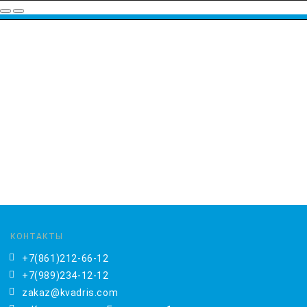
КОНТАКТЫ
+7(861)212-66-12
+7(989)234-12-12
zakaz@kvadris.com