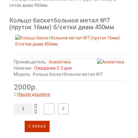
сетки диам.450мм
Кольцо баскетбольное метал №7
(пруток 16мм) б/сетки диам.450мм
Производитель:
Аналитика
Наличие:
Ожидание 2-3 дня
Модель:
Кольцо баскетбольное метал №7
2000р.
Нашли дешевле
ЗАКАЗ