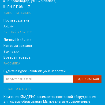
г. Краснодар, ул. Бирюзовая, 1
ПН-ПТ 08 - 17
ДОПОЛНИТЕЛЬНО
Производитель
Акции
ЛИЧНЫЙ КАБИНЕТ
Личный Кабинет
История заказов
Закладки
Возврат товара
РАССЫЛКА
Будьте в курсе наших акций и новостей
ПОДПИСАТЬСЯ
О НАШЕМ МАГАЗИНЕ
Компания КВАДРИС занимается поставкой оборудования
для сферы образования. Мы предлагаем современные