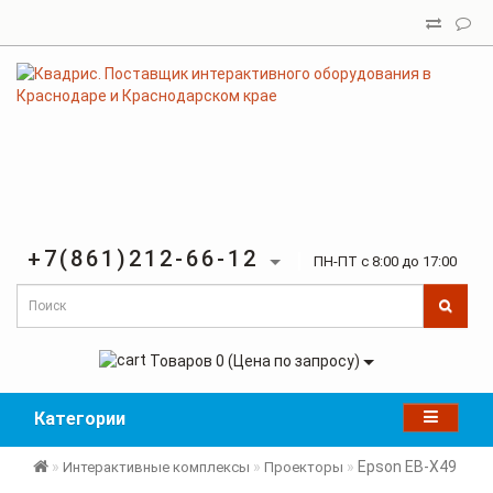
+7(861)212-66-12
ПН-ПТ с 8:00 до 17:00
Товаров 0 (Цена по запросу)
Категории
Epson EB-X49
Интерактивные комплексы
Проекторы