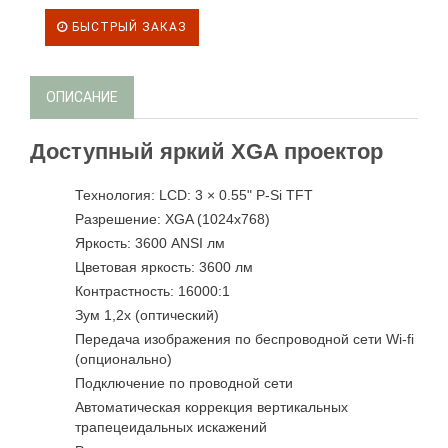
БЫСТРЫЙ ЗАКАЗ
ОПИСАНИЕ
Доступный яркий XGA проектор
Технология: LCD: 3 × 0.55" P-Si TFT
Разрешение: XGA (1024x768)
Яркость: 3600 ANSI лм
Цветовая яркость: 3600 лм
Контрастность: 16000:1
Зум 1,2х (оптический)
Передача изображения по беспроводной сети Wi-fi
(опционально)
Подключение по проводной сети
Автоматическая коррекция вертикальных
трапецеидальных искажений