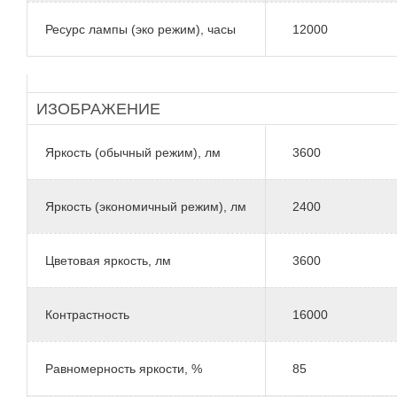
Ресурс лампы (эко режим), часы
12000
ИЗОБРАЖЕНИЕ
Яркость (обычный режим), лм
3600
Яркость (экономичный режим), лм
2400
Цветовая яркость, лм
3600
Контрастность
16000
Равномерность яркости, %
85