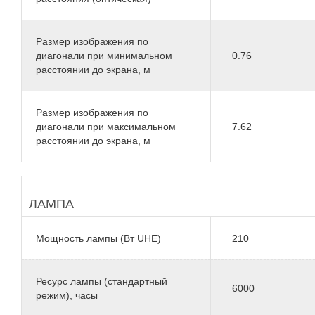
Размер изображения по
диагонали при минимальном
0.76
расстоянии до экрана, м
Размер изображения по
диагонали при максимальном
7.62
расстоянии до экрана, м
ЛАМПА
Мощность лампы (Вт UHE)
210
Ресурс лампы (стандартный
6000
режим), часы