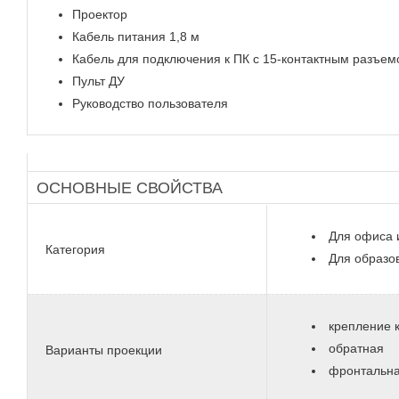
Проектор
Кабель питания 1,8 м
Кабель для подключения к ПК с 15-контактным разъемо
Пульт ДУ
Руководство пользователя
ОСНОВНЫЕ СВОЙСТВА
Для офиса 
Категория
Для образо
крепление к
обратная
Варианты проекции
фронтальн