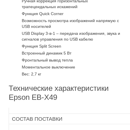
Ручная коррекция горизонтальных
трапецеидальных искажений
Функция Quick Corner
Возможность просмотра изображений напрямую с
USB носителей
USB Display 3-в-1 – передача изображения, звука и
сигналов управления по USB кабелю
Функция Split Screen
Встроенный динамик 5 Вт
Фронтальный вывод тепла
Моментальное выключение
Вес: 2,7 кг
Технические характеристики
Epson EB-X49
СОСТАВ ПОСТАВКИ