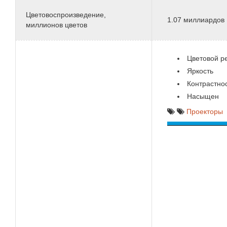
Цветовоспроизведение,
1.07 миллиардов
миллионов цветов
Цветовой р
Яркость
Контрастно
Насыщен
Проекторы