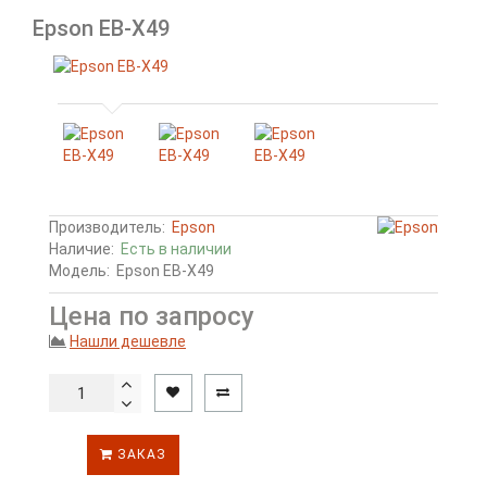
Epson EB-X49
Производитель:
Epson
Наличие:
Есть в наличии
Модель:
Epson EB-X49
Цена по запросу
Нашли дешевле
ЗАКАЗ