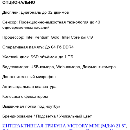
ОПЦИОНАЛЬНО
Дисплей: Диагональ до 32 дюймов
Сенсор: Проекционно-емкостная технология до 40
одновременных касаний
Процессор: Intel Pentium Gold, Intel Core i5/i7/i9
Оперативная память: До 64 Гб DDR4
Жесткий диск: SSD объёмом до 1 ТБ
Видеокамера: USB-камера, Web-камера, Документ-камера
Дополнительный микрофон
Антивандальная клавиатура
Колесики с фиксатором
Выдвижная полка под ноутбук
Брендирование / Подсветка / Уникальный цвет
ИНТЕРАКТИВНАЯ ТРИБУНА VICTORY MINI (МДФ) 21.5"
,