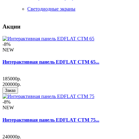
Светодиодные экраны
Акции
-8%
NEW
Интерактивная панель EDFLAT CTM 65...
185000р.
200000р.
Заказ
-8%
NEW
Интерактивная панель EDFLAT CTM 75...
240000р.