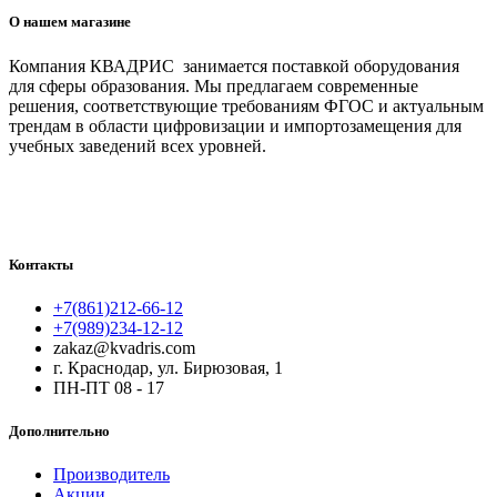
О нашем магазине
Компания КВАДРИС занимается поставкой оборудования
для сферы образования. Мы предлагаем современные
решения, соответствующие требованиям ФГОС и актуальным
трендам в области цифровизации и импортозамещения для
учебных заведений всех уровней.
Контакты
+7(861)212-66-12
+7(989)234-12-12
zakaz@kvadris.com
г. Краснодар, ул. Бирюзовая, 1
ПН-ПТ 08 - 17
Дополнительно
Производитель
Акции