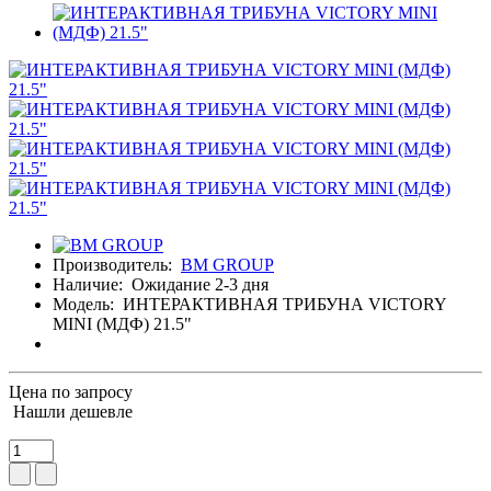
Производитель:
BM GROUP
Наличие:
Ожидание 2-3 дня
Модель:
ИНТЕРАКТИВНАЯ ТРИБУНА VICTORY
MINI (МДФ) 21.5"
Цена по запросу
Нашли дешевле