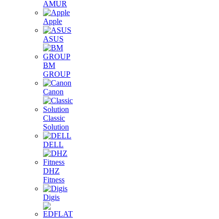
AMUR
Apple
ASUS
BM
GROUP
Canon
Classic
Solution
DELL
DHZ
Fitness
Digis