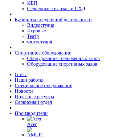
ИБП
Серверные системы и СХД
Кабинеты внеурочной деятельности
Видеостудия
Игровые
Театр
Фотостудия
Спортивное оборудование
Оборудование тренажерных залов
Оборудование спортивных залов
О нас
Наши работы
Специальное предложение
Новости
Полезные ресурсы
Сервисный отдел
Производители
Acer