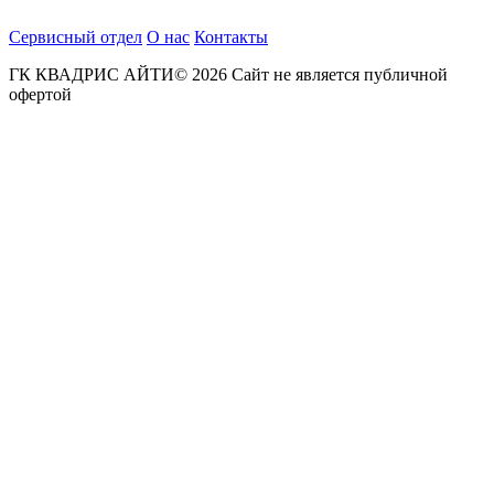
Сервисный отдел
О нас
Контакты
ГК КВАДРИС АЙТИ© 2026 Сайт не является публичной
офертой