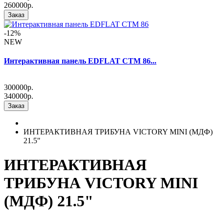
260000р.
Заказ
-12%
NEW
Интерактивная панель EDFLAT CTM 86...
300000р.
340000р.
Заказ
ИНТЕРАКТИВНАЯ ТРИБУНА VICTORY MINI (МДФ)
21.5"
ИНТЕРАКТИВНАЯ
ТРИБУНА VICTORY MINI
(МДФ) 21.5"