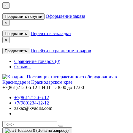
×
Оформление заказа
Продолжить покупки
×
Перейти в закладки
Продолжить
×
Перейти в сравнение товаров
Продолжить
Сравнение товаров (0)
Отзывы
+7(861)212-66-12
ПН-ПТ с 8:00 до 17:00
+7(861)212-66-12
+7(989)234-12-12
zakaz@kvadris.com
Товаров 0 (Цена по запросу)