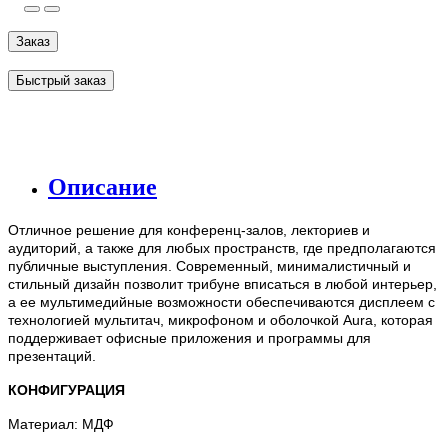
Заказ
Быстрый заказ
Описание
Отличное решение для конференц-залов, лекториев и
аудиторий, а также для любых пространств, где предполагаются
публичные выступления. Современный, минималистичный и
стильный дизайн позволит трибуне вписаться в любой интерьер,
а ее мультимедийные возможности обеспечиваются дисплеем с
технологией мультитач, микрофоном и оболочкой Aura, которая
поддерживает офисные приложения и программы для
презентаций.
КОНФИГУРАЦИЯ
Материал: МДФ