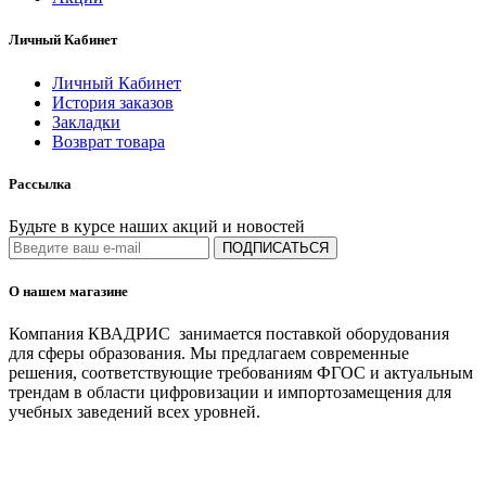
Личный Кабинет
Личный Кабинет
История заказов
Закладки
Возврат товара
Рассылка
Будьте в курсе наших акций и новостей
ПОДПИСАТЬСЯ
О нашем магазине
Компания КВАДРИС занимается поставкой оборудования
для сферы образования. Мы предлагаем современные
решения, соответствующие требованиям ФГОС и актуальным
трендам в области цифровизации и импортозамещения для
учебных заведений всех уровней.