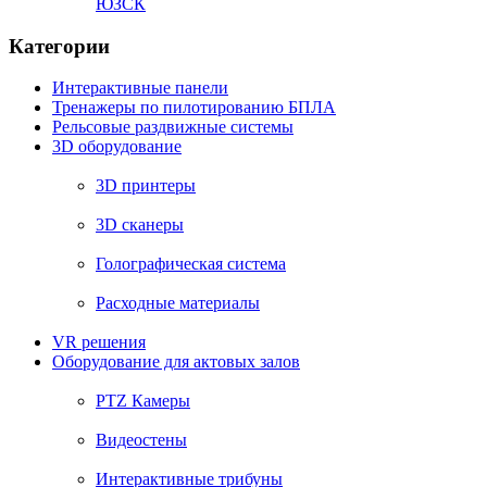
ЮЗСК
Категории
Интерактивные панели
Тренажеры по пилотированию БПЛА
Рельсовые раздвижные системы
3D оборудование
3D принтеры
3D сканеры
Голографическая система
Расходные материалы
VR решения
Оборудование для актовых залов
PTZ Камеры
Видеостены
Интерактивные трибуны