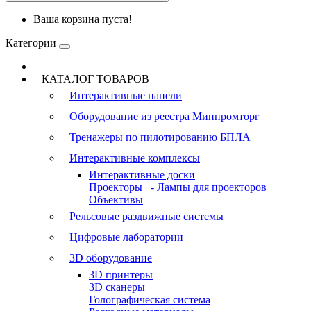
Ваша корзина пуста!
Категории
КАТАЛОГ ТОВАРОВ
Интерактивные панели
Оборудование из реестра Минпромторг
Тренажеры по пилотированию БПЛА
Интерактивные комплексы
Интерактивные доски
Проекторы
- Лампы для проекторов
Объективы
Рельсовые раздвижные системы
Цифровые лаборатории
3D оборудование
3D принтеры
3D сканеры
Голографическая система