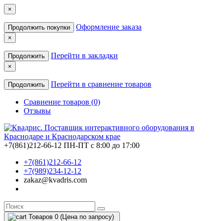
×
Оформление заказа
Продолжить покупки
×
Перейти в закладки
Продолжить
×
Перейти в сравнение товаров
Продолжить
Сравнение товаров (0)
Отзывы
+7(861)212-66-12
ПН-ПТ с 8:00 до 17:00
+7(861)212-66-12
+7(989)234-12-12
zakaz@kvadris.com
Товаров 0 (Цена по запросу)