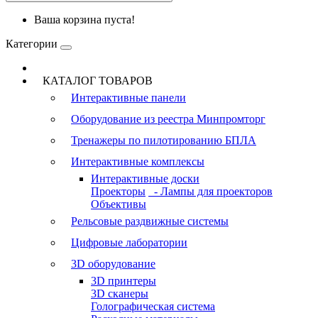
Ваша корзина пуста!
Категории
КАТАЛОГ ТОВАРОВ
Интерактивные панели
Оборудование из реестра Минпромторг
Тренажеры по пилотированию БПЛА
Интерактивные комплексы
Интерактивные доски
Проекторы
- Лампы для проекторов
Объективы
Рельсовые раздвижные системы
Цифровые лаборатории
3D оборудование
3D принтеры
3D сканеры
Голографическая система