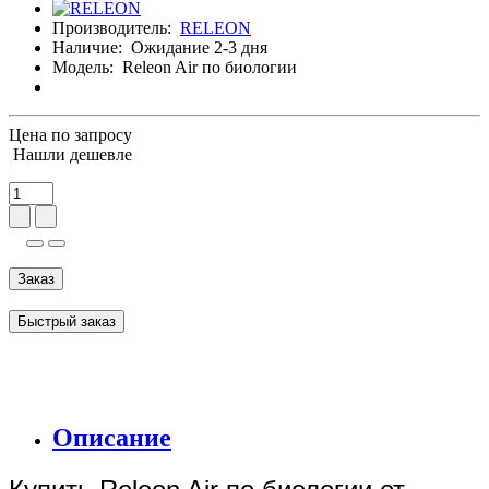
Производитель:
RELEON
Наличие:
Ожидание 2-3 дня
Модель:
Releon Air по биологии
Цена по запросу
Нашли дешевле
Заказ
Быстрый заказ
Описание