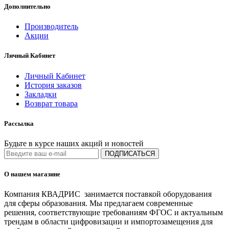
Дополнительно
Производитель
Акции
Личный Кабинет
Личный Кабинет
История заказов
Закладки
Возврат товара
Рассылка
Будьте в курсе наших акций и новостей
ПОДПИСАТЬСЯ
О нашем магазине
Компания КВАДРИС занимается поставкой оборудования
для сферы образования. Мы предлагаем современные
решения, соответствующие требованиям ФГОС и актуальным
трендам в области цифровизации и импортозамещения для