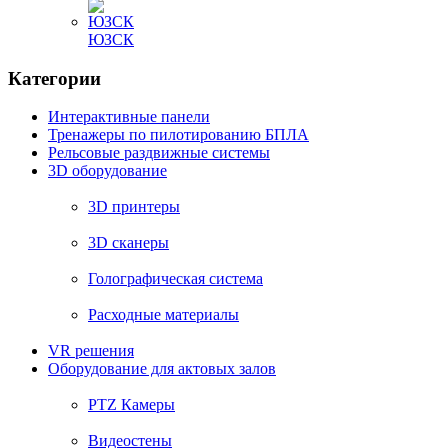
ЮЗСК
Категории
Интерактивные панели
Тренажеры по пилотированию БПЛА
Рельсовые раздвижные системы
3D оборудование
3D принтеры
3D сканеры
Голографическая система
Расходные материалы
VR решения
Оборудование для актовых залов
PTZ Камеры
Видеостены