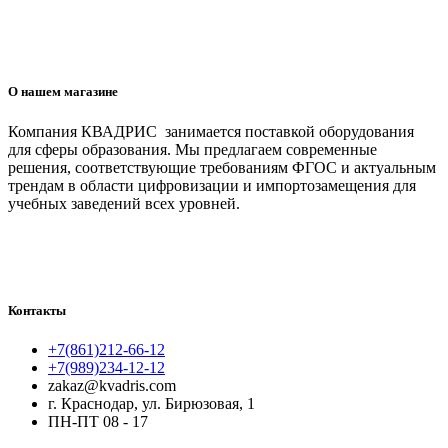
О нашем магазине
Компания КВАДРИС занимается поставкой оборудования
для сферы образования. Мы предлагаем современные
решения, соответствующие требованиям ФГОС и актуальным
трендам в области цифровизации и импортозамещения для
учебных заведений всех уровней.
Контакты
+7(861)212-66-12
+7(989)234-12-12
zakaz@kvadris.com
г. Краснодар, ул. Бирюзовая, 1
ПН-ПТ 08 - 17