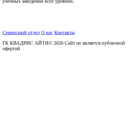
учебных заведений всех уровней.
Сервисный отдел
О нас
Контакты
ГК КВАДРИС АЙТИ© 2026 Сайт не является публичной
офертой