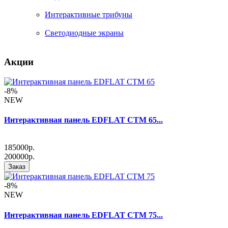
Интерактивные трибуны
Светодиодные экраны
Акции
-8%
NEW
Интерактивная панель EDFLAT CTM 65...
185000р.
200000р.
Заказ
-8%
NEW
Интерактивная панель EDFLAT CTM 75...