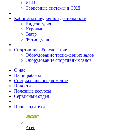
ИБП
Серверные системы и СХД
Кабинеты внеурочной деятельности
Видеостудия
Игровые
Театр
Фотостудия
Спортивное оборудование
Оборудование тренажерных залов
Оборудование спортивных залов
О нас
Наши работы
Специальное предложение
Новости
Полезные ресурсы
Сервисный отдел
Производители
Acer