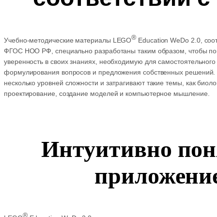
®
Учебно-методические материалы LEGO
Education WeDo 2.0, со
ФГОС НОО РФ, специально разработаны таким образом, чтобы п
уверенность в своих знаниях, необходимую для самостоятельного
формулирования вопросов и предложения собственных решений. 
несколько уровней сложности и затрагивают такие темы, как биол
проектирование, создание моделей и компьютерное мышление.
Интуитивно пон
приложени
®