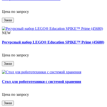
Цена по запросу
Заказ
NEW
Ресурсный набор LEGO® Education SPIKE™ Prime (45680)
Цена по запросу
Заказ
Стол для робототехники с системой хранения
Цена по запросу
Заказ