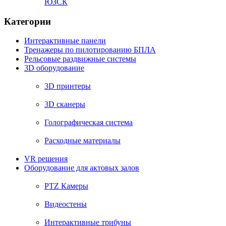
ЮЗСК
Категории
Интерактивные панели
Тренажеры по пилотированию БПЛА
Рельсовые раздвижные системы
3D оборудование
3D принтеры
3D сканеры
Голографическая система
Расходные материалы
VR решения
Оборудование для актовых залов
PTZ Камеры
Видеостены
Интерактивные трибуны