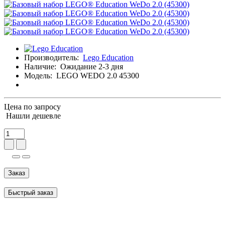
Производитель:
Lego Education
Наличие:
Ожидание 2-3 дня
Модель:
LEGO WEDO 2.0 45300
Цена по запросу
Нашли дешевле
Заказ
Быстрый заказ