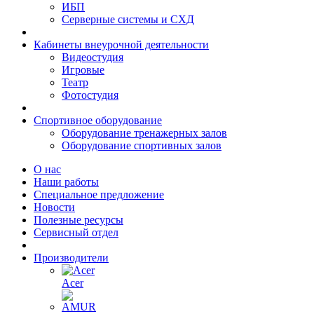
ИБП
Серверные системы и СХД
Кабинеты внеурочной деятельности
Видеостудия
Игровые
Театр
Фотостудия
Спортивное оборудование
Оборудование тренажерных залов
Оборудование спортивных залов
О нас
Наши работы
Специальное предложение
Новости
Полезные ресурсы
Сервисный отдел
Производители
Acer