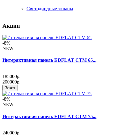
Светодиодные экраны
Акции
-8%
NEW
Интерактивная панель EDFLAT CTM 65...
185000р.
200000р.
Заказ
-8%
NEW
Интерактивная панель EDFLAT CTM 75...
240000р.