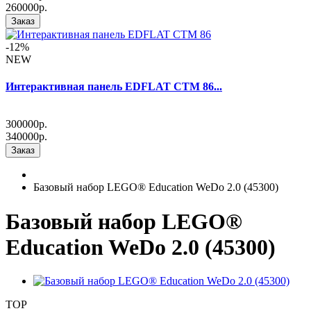
260000р.
Заказ
-12%
NEW
Интерактивная панель EDFLAT CTM 86...
300000р.
340000р.
Заказ
Базовый набор LEGO® Education WeDo 2.0 (45300)
Базовый набор LEGO®
Education WeDo 2.0 (45300)
TOP