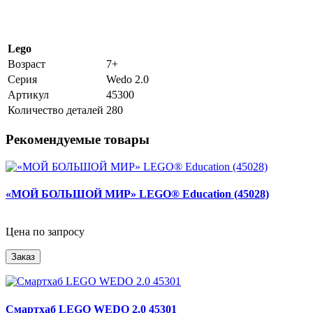
Lego
Возраст
7+
Серия
Wedo 2.0
Артикул
45300
Количество деталей
280
Рекомендуемые товары
«МОЙ БОЛЬШОЙ МИР» LEGO® Education (45028)
Цена по запросу
Заказ
Смартхаб LEGO WEDO 2.0 45301