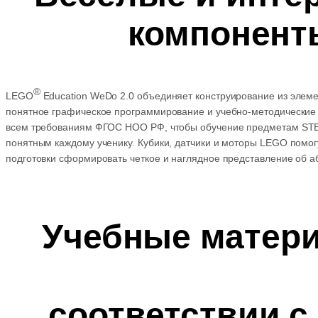
компонент
®
LEGO
Education WeDo 2.0 объединяет конструирование из элем
понятное графическое программирование и учебно-методически
всем требованиям ФГОС НОО РФ, чтобы обучение предметам ST
понятным каждому ученику. Кубики, датчики и моторы LEGO помог
подготовки сформировать четкое и наглядное представление об а
Учебные матер
соответствии 