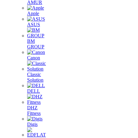
AMUR
Apple
ASUS
BM
GROUP
Canon
Classic
Solution
DELL
DHZ
Fitness
Digis