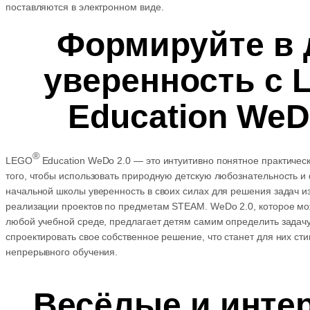
поставляются в электронном виде.
Формируйте в 
уверенность с
Education WeD
®
LEGO
Education WeDo 2.0 — это интуитивно понятное практичес
того, чтобы использовать природную детскую любознательность и
начальной школы уверенность в своих силах для решения задач и
реализации проектов по предметам STEAM. WeDo 2.0, которое мож
любой учебной среде, предлагает детям самим определить задач
спроектировать свое собственное решение, что станет для них с
непрерывного обучения.
Весёлые и инте