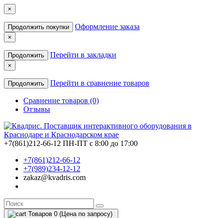
×
Оформление заказа
Продолжить покупки
×
Перейти в закладки
Продолжить
×
Перейти в сравнение товаров
Продолжить
Сравнение товаров (0)
Отзывы
+7(861)212-66-12
ПН-ПТ с 8:00 до 17:00
+7(861)212-66-12
+7(989)234-12-12
zakaz@kvadris.com
Товаров 0 (Цена по запросу)