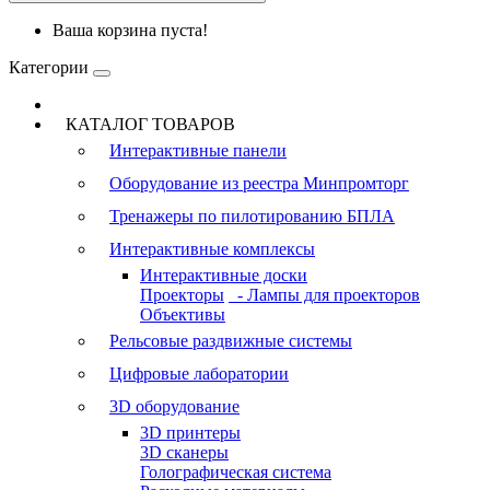
Ваша корзина пуста!
Категории
КАТАЛОГ ТОВАРОВ
Интерактивные панели
Оборудование из реестра Минпромторг
Тренажеры по пилотированию БПЛА
Интерактивные комплексы
Интерактивные доски
Проекторы
- Лампы для проекторов
Объективы
Рельсовые раздвижные системы
Цифровые лаборатории
3D оборудование
3D принтеры
3D сканеры
Голографическая система