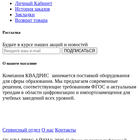
Личный Кабинет
История заказов
Закладки
Возврат товара
Рассылка
Будьте в курсе наших акций и новостей
ПОДПИСАТЬСЯ
О нашем магазине
Компания КВАДРИС занимается поставкой оборудования
для сферы образования. Мы предлагаем современные
решения, соответствующие требованиям ФГОС и актуальным
трендам в области цифровизации и импортозамещения для
учебных заведений всех уровней.
Сервисный отдел
О нас
Контакты