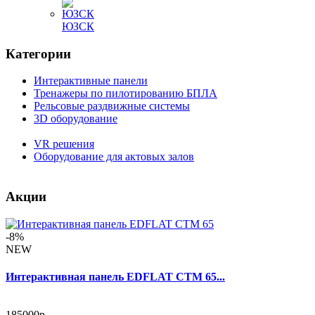
ЮЗСК
Категории
Интерактивные панели
Тренажеры по пилотированию БПЛА
Рельсовые раздвижные системы
3D оборудование
VR решения
Оборудование для актовых залов
Акции
-8%
NEW
Интерактивная панель EDFLAT CTM 65...
185000р.