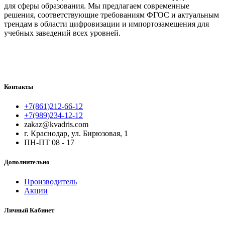
для сферы образования. Мы предлагаем современные
решения, соответствующие требованиям ФГОС и актуальным
трендам в области цифровизации и импортозамещения для
учебных заведений всех уровней.
Контакты
+7(861)212-66-12
+7(989)234-12-12
zakaz@kvadris.com
г. Краснодар, ул. Бирюзовая, 1
ПН-ПТ 08 - 17
Дополнительно
Производитель
Акции
Личный Кабинет