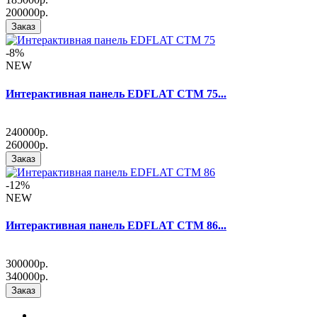
200000р.
Заказ
-8%
NEW
Интерактивная панель EDFLAT CTM 75...
240000р.
260000р.
Заказ
-12%
NEW
Интерактивная панель EDFLAT CTM 86...
300000р.
340000р.
Заказ