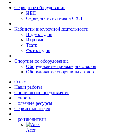
Серверное оборудование
ИБП
Серверные системы и СХД
Кабинеты внеурочной деятельности
Видеостудия
Игровые
Театр
Фотостудия
Спортивное оборудование
Оборудование тренажерных залов
Оборудование спортивных залов
О нас
Наши работы
Специальное предложение
Новости
Полезные ресурсы
Сервисный отдел
Производители
Acer