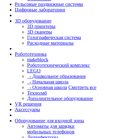
Рельсовые раздвижные системы
Цифровые лаборатории
3D оборудование
3D принтеры
3D сканеры
Голографическая система
Расходные материалы
Робототехника
makeblock
Робототехнический комплекс
LEGO
- Дошкольное образование
- Начальная школа
- Основная школа
Смотреть все
Технолаб
Дополнительное оборудование
VR решения
Аксессуары
Оборудование для входной зоны
Автоматы для зарядки
мобильных телефонов
Дезинфекторы