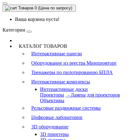
Товаров 0 (Цена по запросу)
Ваша корзина пуста!
Категории
КАТАЛОГ ТОВАРОВ
Интерактивные панели
Оборудование из реестра Минпромторг
Тренажеры по пилотированию БПЛА
Интерактивные комплексы
Интерактивные доски
Проекторы
- Лампы для проекторов
Объективы
Рельсовые раздвижные системы
Цифровые лаборатории
3D оборудование
3D принтеры
3D сканеры