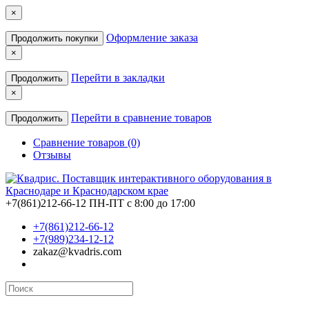
×
Оформление заказа
Продолжить покупки
×
Перейти в закладки
Продолжить
×
Перейти в сравнение товаров
Продолжить
Сравнение товаров (0)
Отзывы
+7(861)212-66-12
ПН-ПТ с 8:00 до 17:00
+7(861)212-66-12
+7(989)234-12-12
zakaz@kvadris.com