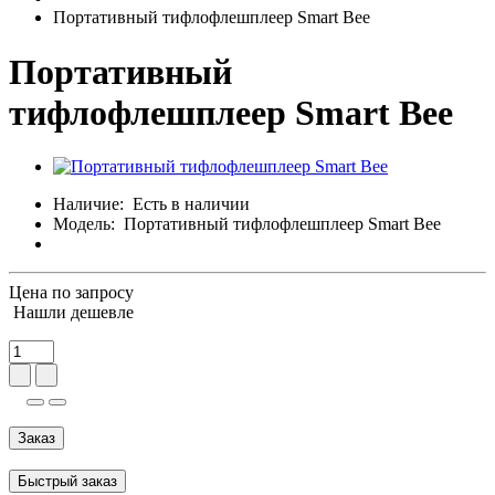
Портативный тифлофлешплеер Smart Bee
Портативный
тифлофлешплеер Smart Bee
Наличие:
Есть в наличии
Модель:
Портативный тифлофлешплеер Smart Bee
Цена по запросу
Нашли дешевле
Заказ
Быстрый заказ