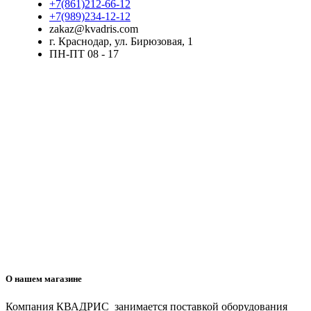
+7(861)212-66-12
+7(989)234-12-12
zakaz@kvadris.com
г. Краснодар, ул. Бирюзовая, 1
ПН-ПТ 08 - 17
О нашем магазине
Компания КВАДРИС занимается поставкой оборудования