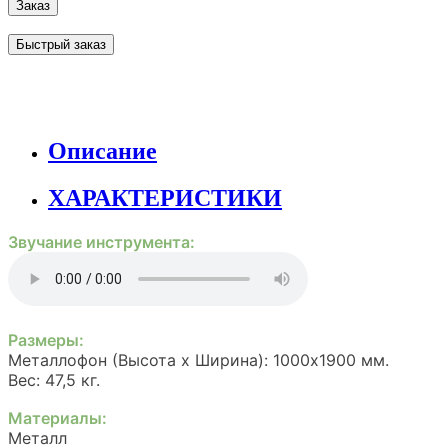
Заказ
Быстрый заказ
Описание
ХАРАКТЕРИСТИКИ
Звучание инструмента:
Размеры:
Металлофон (Высота х Ширина): 1000х1900 мм.
Вес: 47,5 кг.
Материалы:
Металл