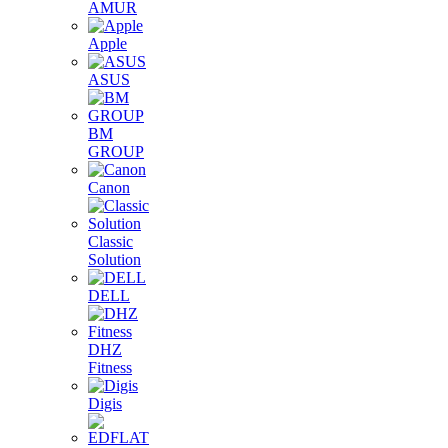
AMUR
Apple
ASUS
BM
GROUP
Canon
Classic
Solution
DELL
DHZ
Fitness
Digis