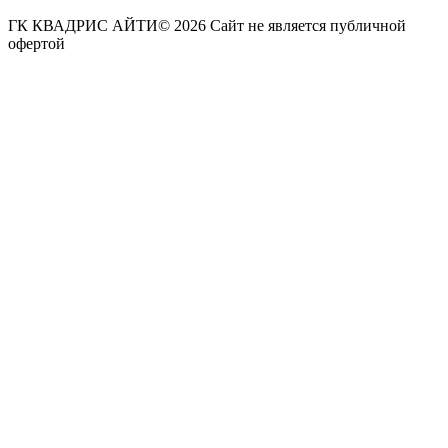
ГК КВАДРИС АЙТИ© 2026 Сайт не является публичной
офертой