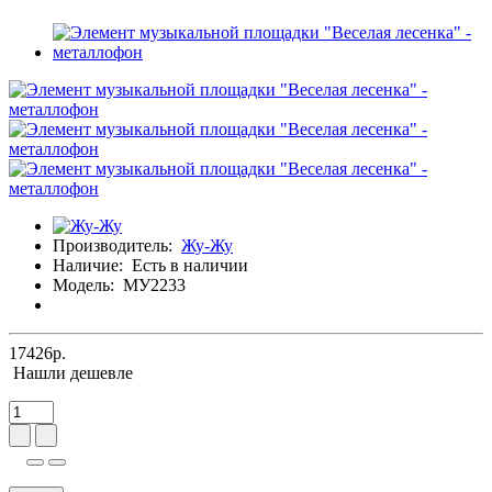
Производитель:
Жу-Жу
Наличие:
Есть в наличии
Модель:
МУ2233
17426р.
Нашли дешевле