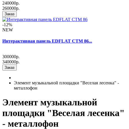
240000р.
260000р.
Заказ
-12%
NEW
Интерактивная панель EDFLAT CTM 86...
300000р.
340000р.
Заказ
Элемент музыкальной площадки "Веселая лесенка" -
металлофон
Элемент музыкальной
площадки "Веселая лесенка"
- металлофон