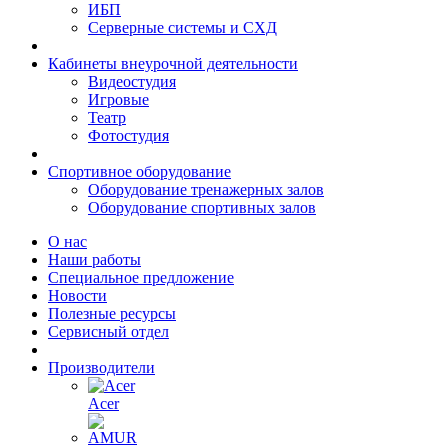
ИБП
Серверные системы и СХД
Кабинеты внеурочной деятельности
Видеостудия
Игровые
Театр
Фотостудия
Спортивное оборудование
Оборудование тренажерных залов
Оборудование спортивных залов
О нас
Наши работы
Специальное предложение
Новости
Полезные ресурсы
Сервисный отдел
Производители
Acer