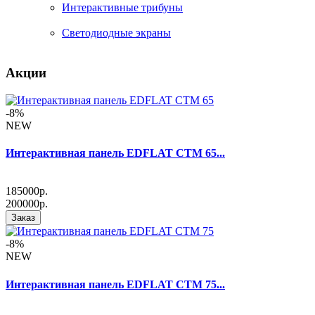
Интерактивные трибуны
Светодиодные экраны
Акции
-8%
NEW
Интерактивная панель EDFLAT CTM 65...
185000р.
200000р.
Заказ
-8%
NEW
Интерактивная панель EDFLAT CTM 75...