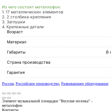
Из чего состоит металлофон:
1. 17 металлических элементов
2. 2 столбика-крепления
3. Заглушки
4. Крепежные детали
Возраст
Материал
Габариты
В 
Страна производства
Гарантия
Россия
,
Российское производство
,
Развивающее оборудование
Элемент музыкальной площадки "Веселая лесенка" -
металлофон
Контакты