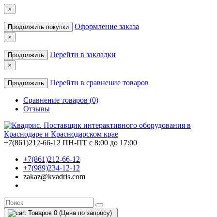
×
Оформление заказа
Продолжить покупки
×
Перейти в закладки
Продолжить
×
Перейти в сравнение товаров
Продолжить
Сравнение товаров (0)
Отзывы
+7(861)212-66-12
ПН-ПТ с 8:00 до 17:00
+7(861)212-66-12
+7(989)234-12-12
zakaz@kvadris.com
Товаров 0 (Цена по запросу)