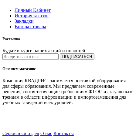
Личный Кабинет
История заказов
Закладки
Возврат товара
Рассылка
Будьте в курсе наших акций и новостей
ПОДПИСАТЬСЯ
О нашем магазине
Компания КВАДРИС занимается поставкой оборудования
для сферы образования. Мы предлагаем современные
решения, соответствующие требованиям ФГОС и актуальным
трендам в области цифровизации и импортозамещения для
учебных заведений всех уровней.
Сервисный отдел
О нас
Контакты