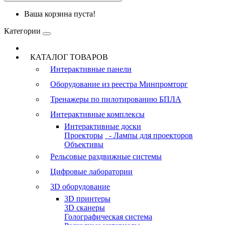
Ваша корзина пуста!
Категории
КАТАЛОГ ТОВАРОВ
Интерактивные панели
Оборудование из реестра Минпромторг
Тренажеры по пилотированию БПЛА
Интерактивные комплексы
Интерактивные доски
Проекторы
- Лампы для проекторов
Объективы
Рельсовые раздвижные системы
Цифровые лаборатории
3D оборудование
3D принтеры
3D сканеры
Голографическая система