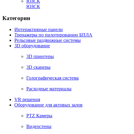
ЮЗСК
Категории
Интерактивные панели
Тренажеры по пилотированию БПЛА
Рельсовые раздвижные системы
3D оборудование
3D принтеры
3D сканеры
Голографическая система
Расходные материалы
VR решения
Оборудование для актовых залов
PTZ Камеры
Видеостены