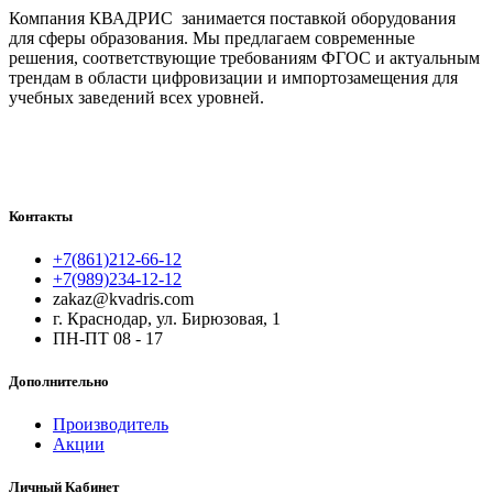
Компания КВАДРИС занимается поставкой оборудования
для сферы образования. Мы предлагаем современные
решения, соответствующие требованиям ФГОС и актуальным
трендам в области цифровизации и импортозамещения для
учебных заведений всех уровней.
Контакты
+7(861)212-66-12
+7(989)234-12-12
zakaz@kvadris.com
г. Краснодар, ул. Бирюзовая, 1
ПН-ПТ 08 - 17
Дополнительно
Производитель
Акции
Личный Кабинет